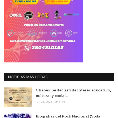
NOTICIAS MAS LEÍDAS
Chepes: Se declaró de interés educativo,
cultural y social...
Jun 23, 2023
8498
Biografías del Rock Nacional (Soda