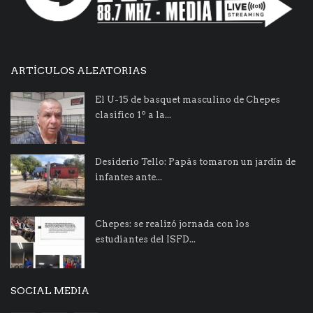
ARTÍCULOS ALEATORIAS
El U-15 de basquet masculino de Chepes
clasifico 1º a la...
Desiderio Tello: Papás tomaron un jardín de
infantes ante...
Chepes: se realizó jornada con los
estudiantes del ISFD...
SOCIAL MEDIA