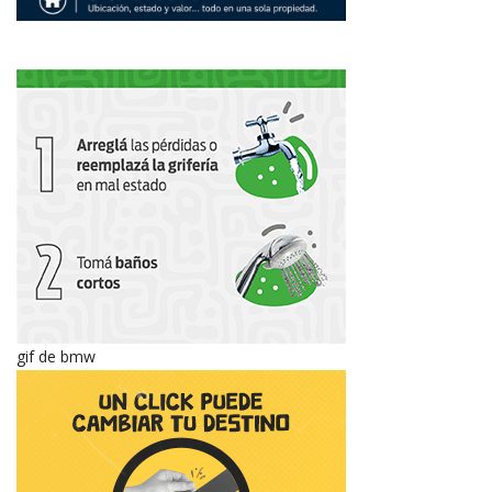
gif de bmw