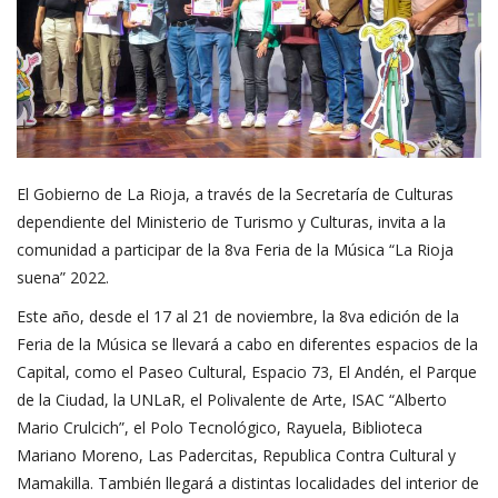
El Gobierno de La Rioja, a través de la Secretaría de Culturas
dependiente del Ministerio de Turismo y Culturas, invita a la
comunidad a participar de la 8va Feria de la Música “La Rioja
suena” 2022.
Este año, desde el 17 al 21 de noviembre, la 8va edición de la
Feria de la Música se llevará a cabo en diferentes espacios de la
Capital, como el Paseo Cultural, Espacio 73, El Andén, el Parque
de la Ciudad, la UNLaR, el Polivalente de Arte, ISAC “Alberto
Mario Crulcich”, el Polo Tecnológico, Rayuela, Biblioteca
Mariano Moreno, Las Padercitas, Republica Contra Cultural y
Mamakilla. También llegará a distintas localidades del interior de