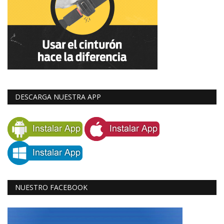
DESCARGA NUESTRA APP
NUESTRO FACEBOOK