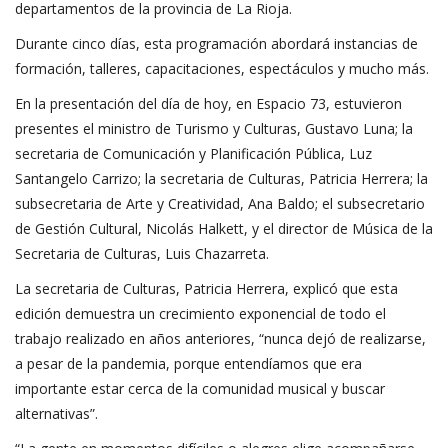
departamentos de la provincia de La Rioja.
Durante cinco días, esta programación abordará instancias de
formación, talleres, capacitaciones, espectáculos y mucho más.
En la presentación del día de hoy, en Espacio 73, estuvieron
presentes el ministro de Turismo y Culturas, Gustavo Luna; la
secretaria de Comunicación y Planificación Pública, Luz
Santangelo Carrizo; la secretaria de Culturas, Patricia Herrera; la
subsecretaria de Arte y Creatividad, Ana Baldo; el subsecretario
de Gestión Cultural, Nicolás Halkett, y el director de Música de la
Secretaria de Culturas, Luis Chazarreta.
La secretaria de Culturas, Patricia Herrera, explicó que esta
edición demuestra un crecimiento exponencial de todo el
trabajo realizado en años anteriores, “nunca dejó de realizarse,
a pesar de la pandemia, porque entendíamos que era
importante estar cerca de la comunidad musical y buscar
alternativas”.