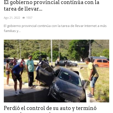
El gobierno provincial continúa con la
tarea de llevar...
Ago 21, 2022
1557
El gobierno provincial continúa con la tarea de llevar Internet a más
familias y...
Perdió el control de su auto y terminó