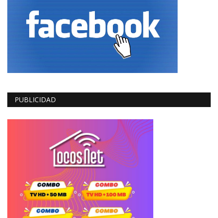
PUBLICIDAD