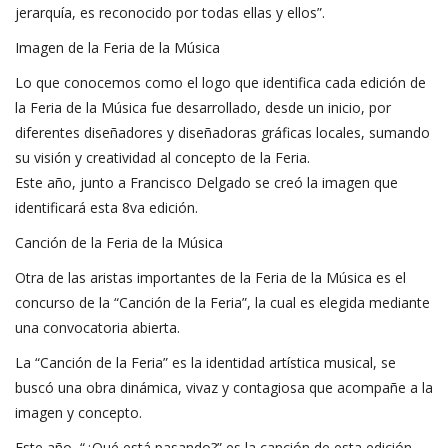
jerarquía, es reconocido por todas ellas y ellos”.
Imagen de la Feria de la Música
Lo que conocemos como el logo que identifica cada edición de
la Feria de la Música fue desarrollado, desde un inicio, por
diferentes diseñadores y diseñadoras gráficas locales, sumando
su visión y creatividad al concepto de la Feria.
Este año, junto a Francisco Delgado se creó la imagen que
identificará esta 8va edición.
Canción de la Feria de la Música
Otra de las aristas importantes de la Feria de la Música es el
concurso de la “Canción de la Feria”, la cual es elegida mediante
una convocatoria abierta.
La “Canción de la Feria” es la identidad artística musical, se
buscó una obra dinámica, vivaz y contagiosa que acompañe a la
imagen y concepto.
Este año, “¿Qué está pasando?” es la canción de esta edición.