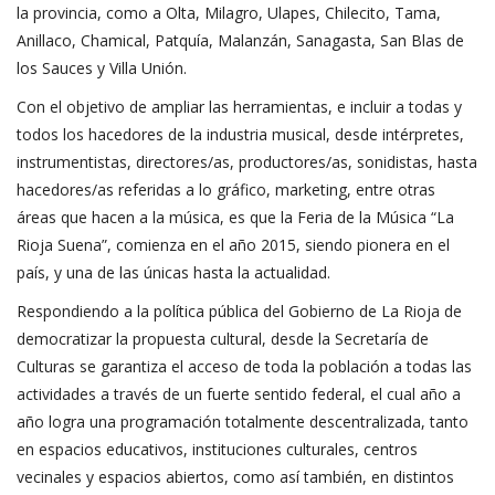
la provincia, como a Olta, Milagro, Ulapes, Chilecito, Tama,
Anillaco, Chamical, Patquía, Malanzán, Sanagasta, San Blas de
los Sauces y Villa Unión.
Con el objetivo de ampliar las herramientas, e incluir a todas y
todos los hacedores de la industria musical, desde intérpretes,
instrumentistas, directores/as, productores/as, sonidistas, hasta
hacedores/as referidas a lo gráfico, marketing, entre otras
áreas que hacen a la música, es que la Feria de la Música “La
Rioja Suena”, comienza en el año 2015, siendo pionera en el
país, y una de las únicas hasta la actualidad.
Respondiendo a la política pública del Gobierno de La Rioja de
democratizar la propuesta cultural, desde la Secretaría de
Culturas se garantiza el acceso de toda la población a todas las
actividades a través de un fuerte sentido federal, el cual año a
año logra una programación totalmente descentralizada, tanto
en espacios educativos, instituciones culturales, centros
vecinales y espacios abiertos, como así también, en distintos