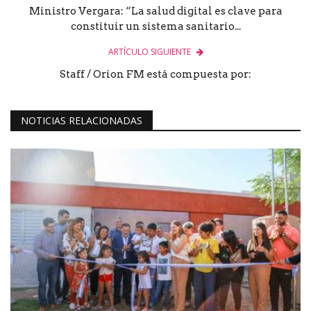
Ministro Vergara: “La salud digital es clave para
constituir un sistema sanitario...
ARTÍCULO SIGUIENTE
Staff / Orion FM está compuesta por:
NOTICIAS RELACIONADAS