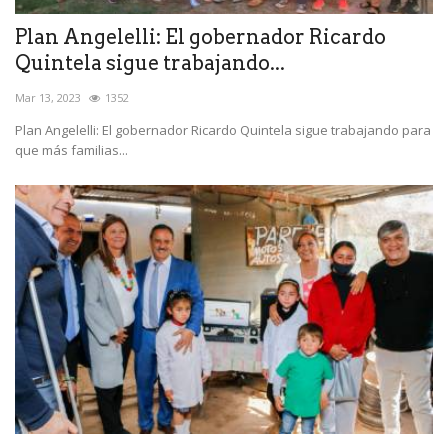
Plan Angelelli: El gobernador Ricardo
Quintela sigue trabajando...
Mar 13, 2023
1352
Plan Angelelli: El gobernador Ricardo Quintela sigue trabajando para
que más familias...