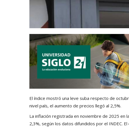
El índice mostró una leve suba respecto de octubre
nivel país, el aumento de precios llegó al 2,5%.
La inflación registrada en noviembre de 2025 en l
2,3%, según los datos difundidos por el INDEC. E