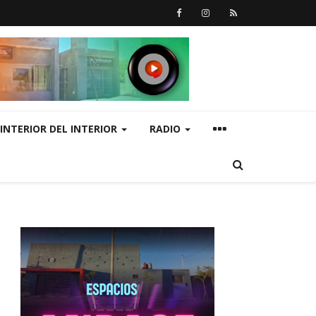
INTERIOR DEL INTERIOR
RADIO