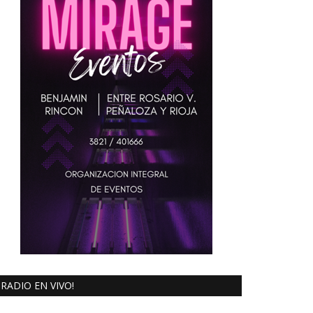
RADIO EN VIVO!