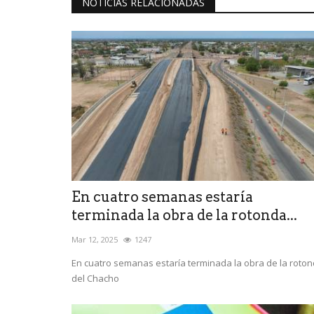
NOTICIAS RELACIONADAS
En cuatro semanas estaría
terminada la obra de la rotonda...
Mar 12, 2025
1247
En cuatro semanas estaría terminada la obra de la roto
del Chacho