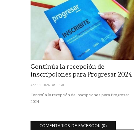
Continúa la recepción de
inscripciones para Progresar 2024
Abr 18, 2024
1370
Continúa la recepción de inscripciones para Progresar
2024
COMENTARIOS DE FACEBOOK (
0
)