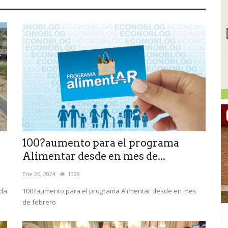
100?aumento para el programa
Alimentar desde en mes de...
Ene 26, 2024
1328
nda
100?aumento para el programa Alimentar desde en mes
de febrero