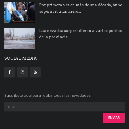
Por primera vez en más de una década, hubo
superávit financiero...
Las nevadas sorprendieron a varios puntos
de la provincia.
SOCIAL MEDIA
Suscríbete aquí para recibir todas las novedades