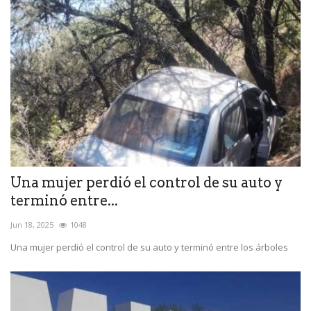
Una mujer perdió el control de su auto y
terminó entre...
Jun 18, 2025
1048
Una mujer perdió el control de su auto y terminó entre los árboles