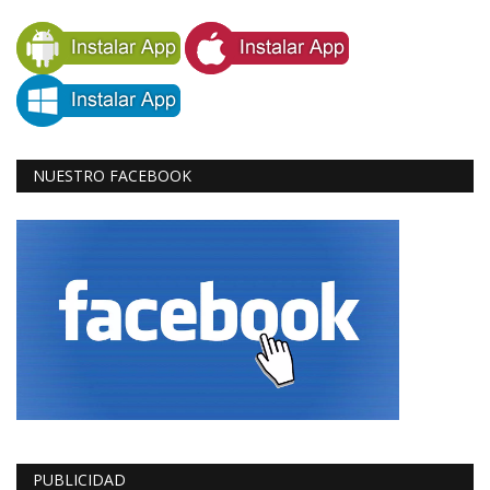
NUESTRO FACEBOOK
PUBLICIDAD