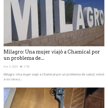
Milagro: Una mujer viajó a Chamical por
un problema de...
Ene 3, 2023
1718
Milagro: Una mujer viajó a Chamical por un problema de salud, volvió
a su casa y...