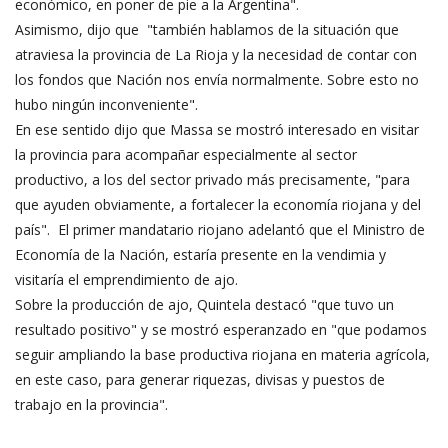
económico, en poner de pie a la Argentina".
Asimismo, dijo que "también hablamos de la situación que
atraviesa la provincia de La Rioja y la necesidad de contar con
los fondos que Nación nos envía normalmente. Sobre esto no
hubo ningún inconveniente".
En ese sentido dijo que Massa se mostró interesado en visitar
la provincia para acompañar especialmente al sector
productivo, a los del sector privado más precisamente, "para
que ayuden obviamente, a fortalecer la economía riojana y del
país". El primer mandatario riojano adelantó que el Ministro de
Economía de la Nación, estaría presente en la vendimia y
visitaría el emprendimiento de ajo.
Sobre la producción de ajo, Quintela destacó "que tuvo un
resultado positivo" y se mostró esperanzado en "que podamos
seguir ampliando la base productiva riojana en materia agrícola,
en este caso, para generar riquezas, divisas y puestos de
trabajo en la provincia".