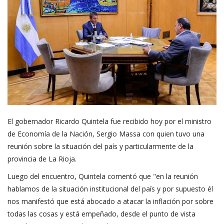
El gobernador Ricardo Quintela fue recibido hoy por el ministro
de Economía de la Nación, Sergio Massa con quien tuvo una
reunión sobre la situación del país y particularmente de la
provincia de La Rioja.
Luego del encuentro, Quintela comentó que "en la reunión
hablamos de la situación institucional del país y por supuesto él
nos manifestó que está abocado a atacar la inflación por sobre
todas las cosas y está empeñado, desde el punto de vista