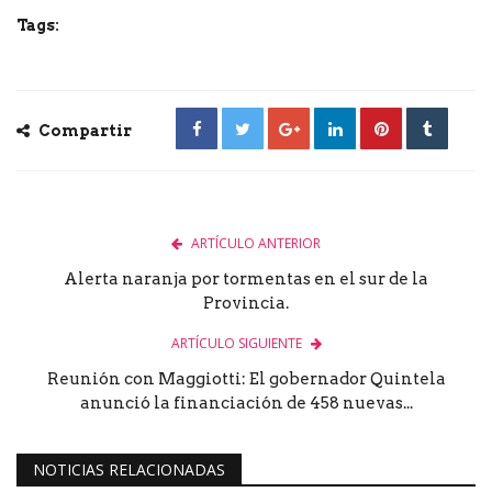
Tags:
Compartir
ARTÍCULO ANTERIOR
Alerta naranja por tormentas en el sur de la
Provincia.
ARTÍCULO SIGUIENTE
Reunión con Maggiotti: El gobernador Quintela
anunció la financiación de 458 nuevas...
NOTICIAS RELACIONADAS