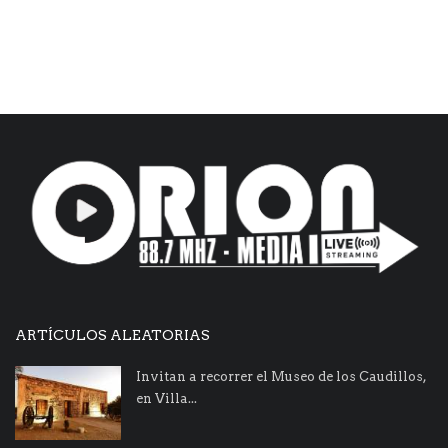
ARTÍCULOS ALEATORIAS
Invitan a recorrer el Museo de los Caudillos,
en Villa...