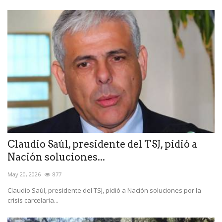
Claudio Saúl, presidente del TSJ, pidió a
Nación soluciones...
May 20, 2026
877
Claudio Saúl, presidente del TSJ, pidió a Nación soluciones por la
crisis carcelaria...