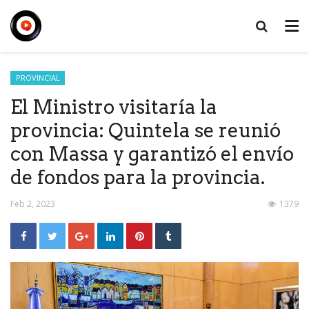
PROVINCIAL
El Ministro visitaría la
provincia: Quintela se reunió
con Massa y garantizó el envío
de fondos para la provincia.
Feb 2, 2023
1379