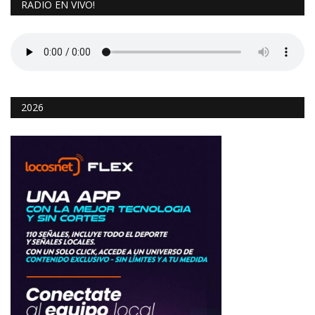
RADIO EN VIVO!
2026