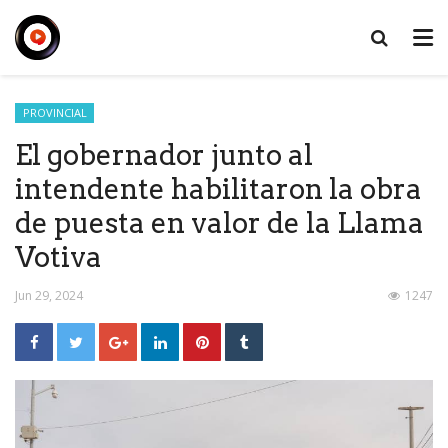
PROVINCIAL
El gobernador junto al
intendente habilitaron la obra
de puesta en valor de la Llama
Votiva
Jun 29, 2024
1247