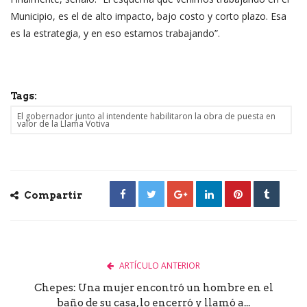
Municipio, es el de alto impacto, bajo costo y corto plazo. Esa
es la estrategia, y en eso estamos trabajando”.
Tags:
El gobernador junto al intendente habilitaron la obra de puesta en
valor de la Llama Votiva
Compartir
ARTÍCULO ANTERIOR
Chepes: Una mujer encontró un hombre en el
baño de su casa, lo encerró y llamó a...