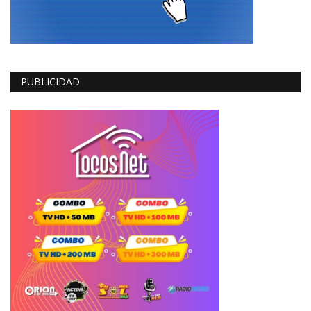
PUBLICIDAD