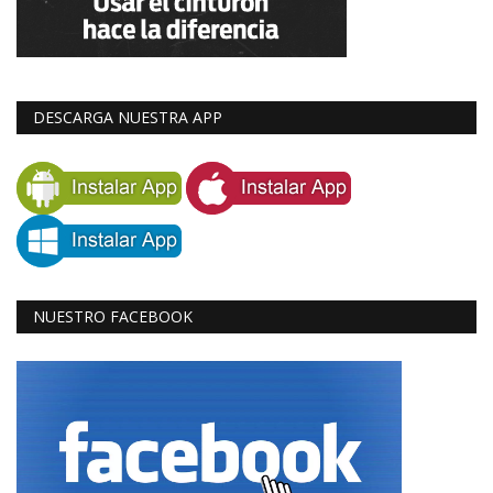
DESCARGA NUESTRA APP
NUESTRO FACEBOOK