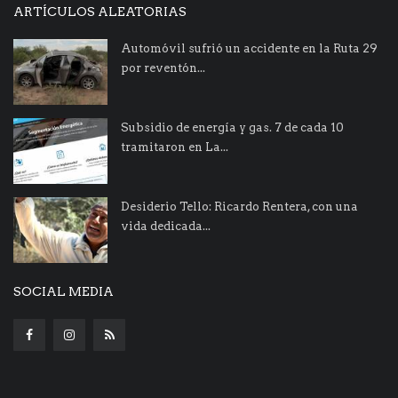
ARTÍCULOS ALEATORIAS
Automóvil sufrió un accidente en la Ruta 29
por reventón...
Subsidio de energía y gas. 7 de cada 10
tramitaron en La...
Desiderio Tello: Ricardo Rentera, con una
vida dedicada...
SOCIAL MEDIA