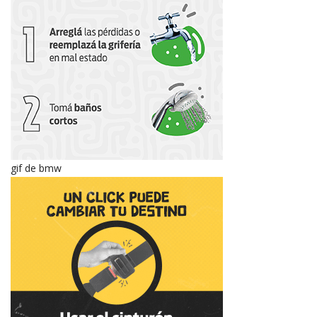
gif de bmw