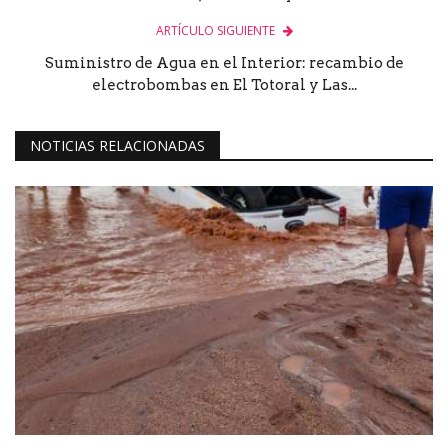
ARTÍCULO SIGUIENTE
Suministro de Agua en el Interior: recambio de
electrobombas en El Totoral y Las...
NOTICIAS RELACIONADAS