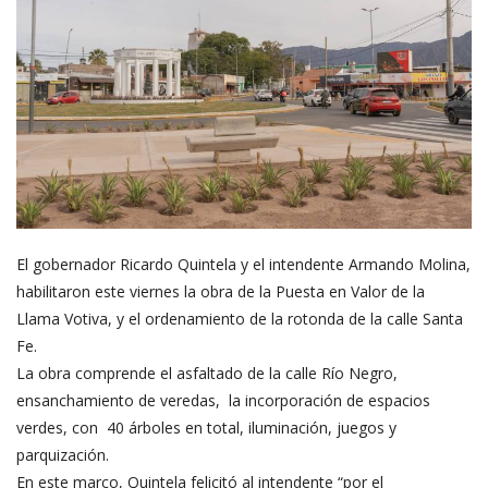
El gobernador Ricardo Quintela y el intendente Armando Molina,
habilitaron este viernes la obra de la Puesta en Valor de la
Llama Votiva, y el ordenamiento de la rotonda de la calle Santa
Fe.
La obra comprende el asfaltado de la calle Río Negro,
ensanchamiento de veredas, la incorporación de espacios
verdes, con 40 árboles en total, iluminación, juegos y
parquización.
En este marco, Quintela felicitó al intendente “por el