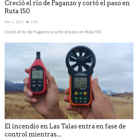
Creció el río de Paganzo y cortó el paso en
Ruta 150
Mar 2, 2025
1103
Creció el río de Paganzo y cortó el paso en Ruta 150
El incendio en Las Talas entra en fase de
control mientras...