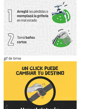
gif de bmw