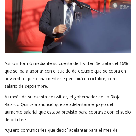
Así lo informó mediante su cuenta de Twitter. Se trata del 16%
que se iba a abonar con el sueldo de octubre que se cobra en
noviembre, pero finalmente se percibirá en octubre, con el
salario de septiembre.
A través de su cuenta de twitter, el gobernador de La Rioja,
Ricardo Quintela anunció que se adelantará el pago del
aumento salarial que estaba previsto para cobrarse con el suelo
de octubre.
“Quiero comunicarles que decidí adelantar para el mes de