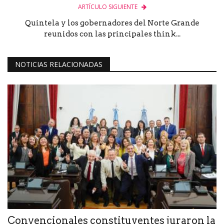
ARTÍCULO SIGUIENTE
Quintela y los gobernadores del Norte Grande
reunidos con las principales think...
NOTICIAS RELACIONADAS
Convencionales constituyentes juraron la