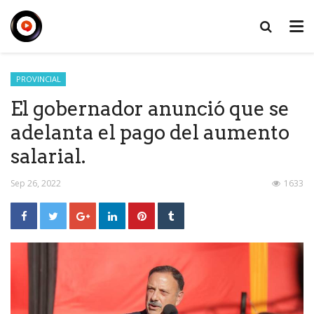
PROVINCIAL
El gobernador anunció que se
adelanta el pago del aumento
salarial.
Sep 26, 2022
1633