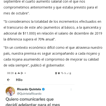
septiembre el cuarto aumento salarial con el que nos
comprometimos anteriormente y que estaba previsto para el
mes de octubre”.
“Si consideramos la totalidad de los incrementos efectuados en
el transcurso de este año (aumentos al básico, a la quincenita y
adicional de $11.000) en relación el salario de diciembre de 2019
la diferencia supera el 70% anual”.
“En un contexto económico difícil como el que atraviesa nuestro
país, nuestra premisa es seguir acompañando a cada riojano y
cada riojana asumiendo el compromiso de mejorar su calidad
de vida siempre”, publicó el gobernador.