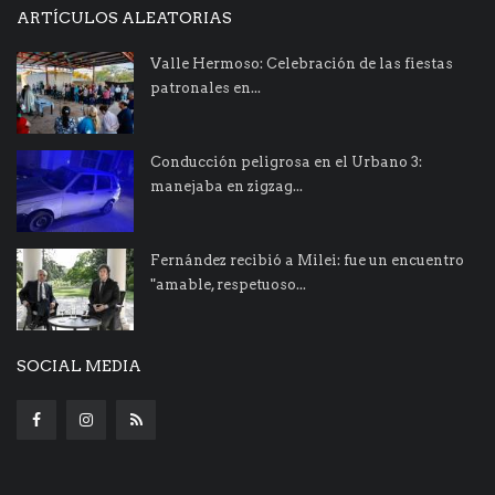
ARTÍCULOS ALEATORIAS
Valle Hermoso: Celebración de las fiestas
patronales en...
Conducción peligrosa en el Urbano 3:
manejaba en zigzag...
Fernández recibió a Milei: fue un encuentro
"amable, respetuoso...
SOCIAL MEDIA