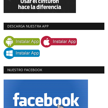
DESCARGA NUESTRA APP
NUESTRO FACEBOOK