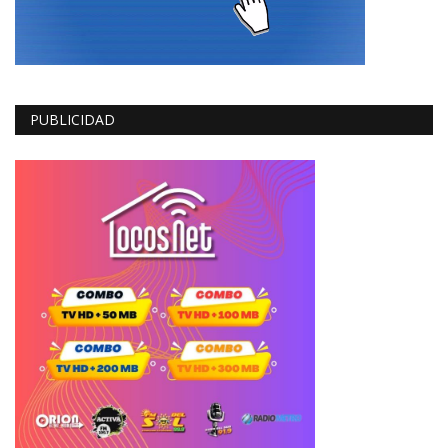
PUBLICIDAD