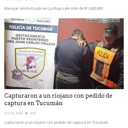
Manejar alcoholizado en La Rioja sale más de $1.600.000
Capturaron a un riojano con pedido de
captura en Tucumán
Oct 13, 2024
1051
Capturaron a un riojano con pedido de captura en Tucumán