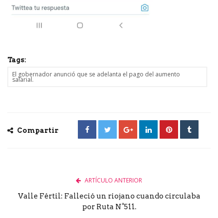
Tags:
El gobernador anunció que se adelanta el pago del aumento
salarial.
Compartir
ARTÍCULO ANTERIOR
Valle Fértil: Falleció un riojano cuando circulaba
por Ruta N°511.