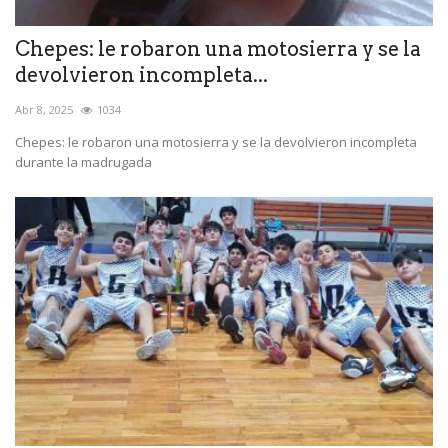
Chepes: le robaron una motosierra y se la
devolvieron incompleta...
Abr 8, 2025
1034
Chepes: le robaron una motosierra y se la devolvieron incompleta
durante la madrugada