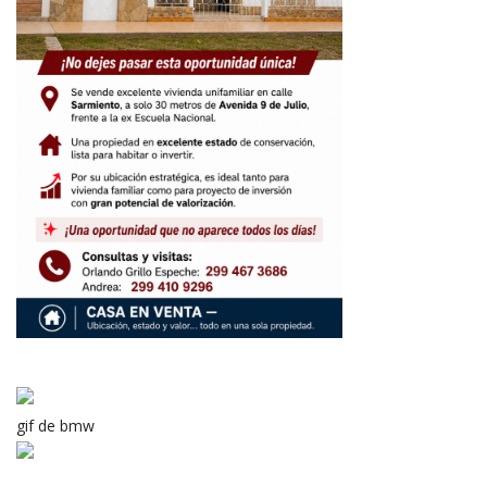
gif de bmw