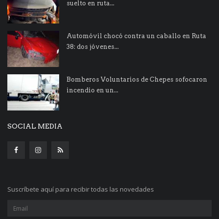
suelto en ruta...
Automóvil chocó contra un caballo en Ruta
38: dos jóvenes...
Bomberos Voluntarios de Chepes sofocaron
incendio en un...
SOCIAL MEDIA
Suscríbete aquí para recibir todas las novedades