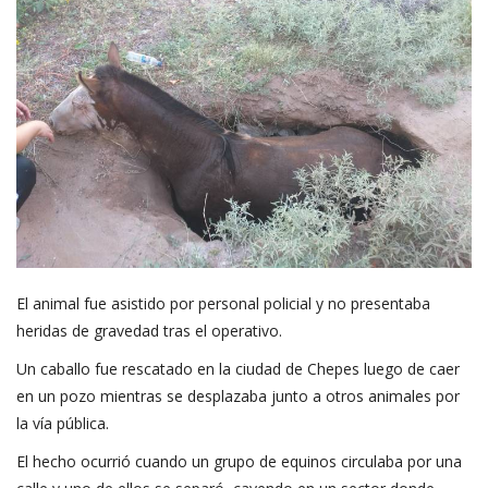
El animal fue asistido por personal policial y no presentaba
heridas de gravedad tras el operativo.
Un caballo fue rescatado en la ciudad de Chepes luego de caer
en un pozo mientras se desplazaba junto a otros animales por
la vía pública.
El hecho ocurrió cuando un grupo de equinos circulaba por una