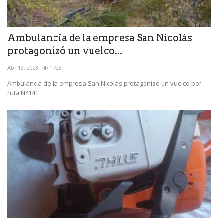
Ambulancia de la empresa San Nicolás
protagonizó un vuelco...
Abr 13, 2023
1728
Ambulancia de la empresa San Nicolás protagonizó un vuelco por
ruta N°141.