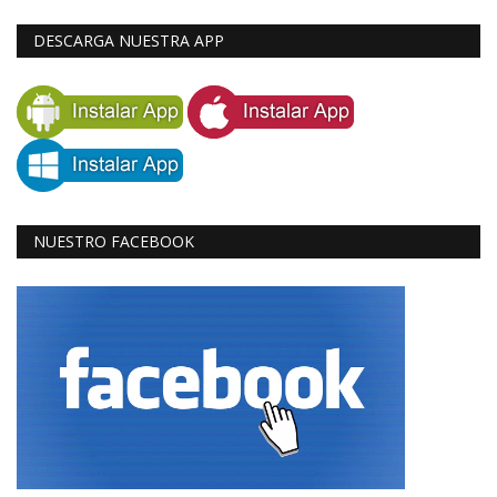
DESCARGA NUESTRA APP
NUESTRO FACEBOOK