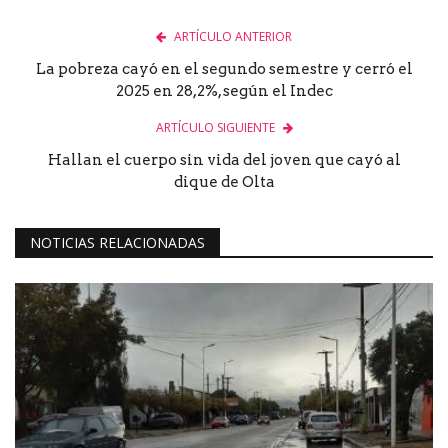
ARTÍCULO ANTERIOR
La pobreza cayó en el segundo semestre y cerró el
2025 en 28,2%, según el Indec
ARTÍCULO SIGUIENTE
Hallan el cuerpo sin vida del joven que cayó al
dique de Olta
NOTICIAS RELACIONADAS