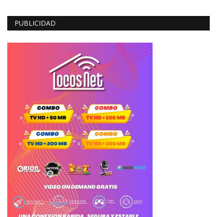
PUBLICIDAD