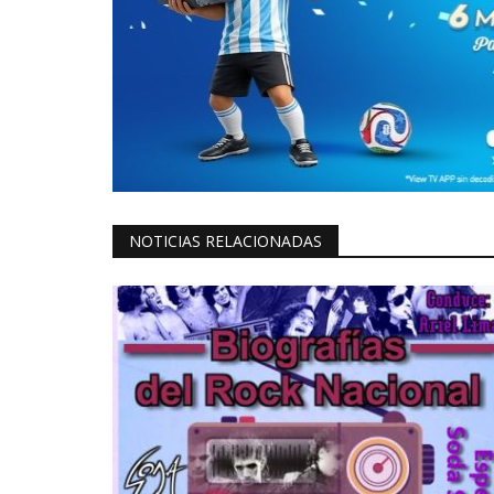
NOTICIAS RELACIONADAS