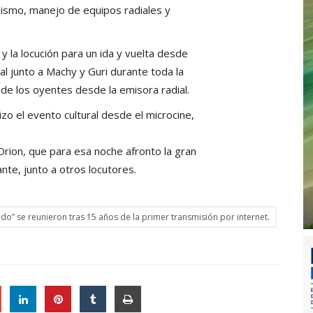
mismo, manejo de equipos radiales y
y la locución para un ida y vuelta desde
al junto a Machy y Guri durante toda la
de los oyentes desde la emisora radial.
zo el evento cultural desde el microcine,
Orion, que para esa noche afronto la gran
nte, junto a otros locutores.
” se reunieron tras 15 años de la primer transmisión por internet.