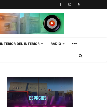
INTERIOR DEL INTERIOR
RADIO