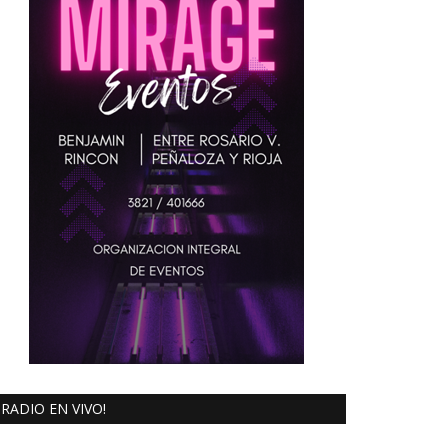
RADIO EN VIVO!