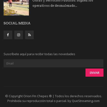
Obras y Servicios Públicos: Siguen los
operativos de desmalezado...
SOCIAL MEDIA
Suscríbete aquí para recibir todas las novedades
© Copyright Orion Fm Chepes ® | Todos los derechos reservados.
Prohibida su reproducción total o parcial. by QueStreaming.com