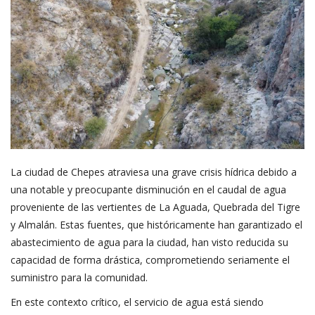
La ciudad de Chepes atraviesa una grave crisis hídrica debido a
una notable y preocupante disminución en el caudal de agua
proveniente de las vertientes de La Aguada, Quebrada del Tigre
y Almalán. Estas fuentes, que históricamente han garantizado el
abastecimiento de agua para la ciudad, han visto reducida su
capacidad de forma drástica, comprometiendo seriamente el
suministro para la comunidad.
En este contexto crítico, el servicio de agua está siendo