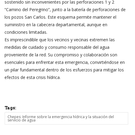
sostenido sin inconvenientes por las perforaciones 1 y 2
“Camino del Peregrino”, junto a la batería de perforaciones de
los pozos San Carlos. Este esquema permite mantener el
suministro en la cabecera departamental, aunque en
condiciones limitadas.
Es imprescindible que los vecinos y vecinas extremen las
medidas de cuidado y consumo responsable del agua
proveniente de la red. Su compromiso y colaboración son
esenciales para enfrentar esta emergencia, convirtiéndose en
un pilar fundamental dentro de los esfuerzos para mitigar los
efectos de esta crisis hídrica.
Tags:
Chepes: Informe sobre la emergencia hídrica y la situación del
servicio de agua