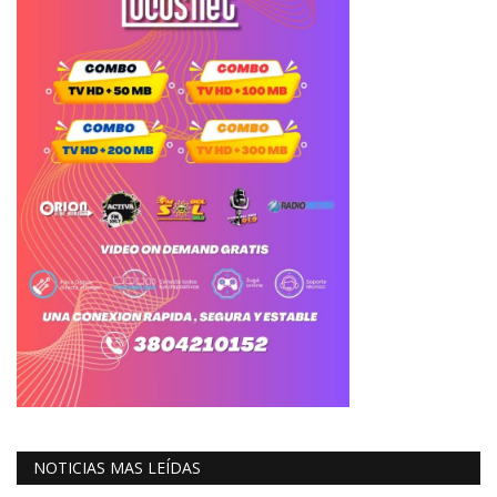
NOTICIAS MAS LEÍDAS