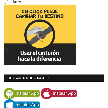
gif de bmw
DESCARGA NUESTRA APP