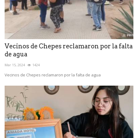
Vecinos de Chepes reclamaron por la falta
de agua
Mar 15, 2024
1424
Vecinos de Chepes reclamaron por la falta de agua