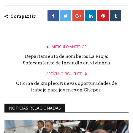
Compartir
ARTÍCULO ANTERIOR
Departamento de Bomberos La Rioja:
Sofocamiento de incendio en vivienda
ARTÍCULO SIGUIENTE
Oficina de Empleo: Nuevas oportunidades de
trabajo para jovenes en Chepes
NOTICIAS RELACIONADAS