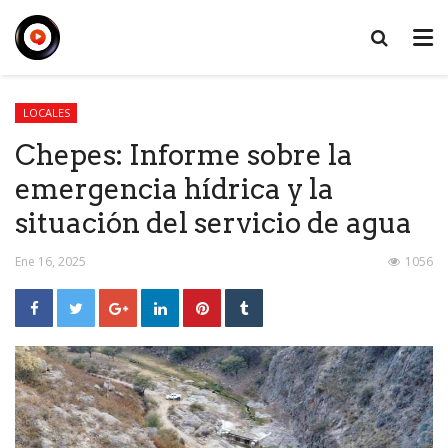
LOCALES
Chepes: Informe sobre la
emergencia hídrica y la
situación del servicio de agua
Ene 16, 2025
1056