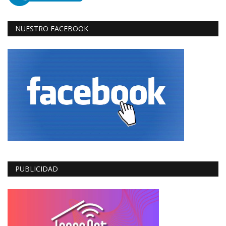
NUESTRO FACEBOOK
PUBLICIDAD