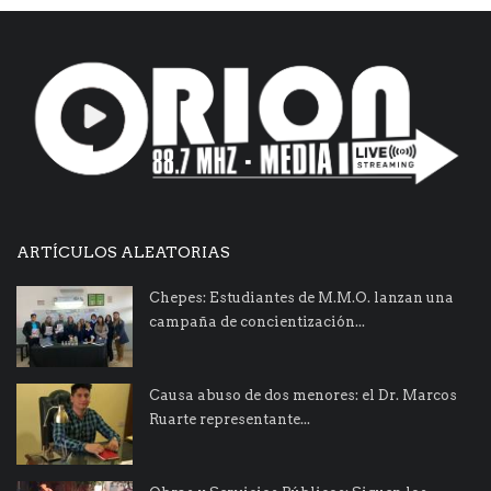
ARTÍCULOS ALEATORIAS
Chepes: Estudiantes de M.M.O. lanzan una
campaña de concientización...
Causa abuso de dos menores: el Dr. Marcos
Ruarte representante...