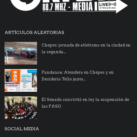
ARTÍCULOS ALEATORIAS
Chepes: jornada de atletismo en la ciudad en
la segunda...
Fundanoa: Atendera en Chepes y en
Desiderio Tello junto...
El Senado convirtió en ley la suspensión de
las PASO
SOCIAL MEDIA