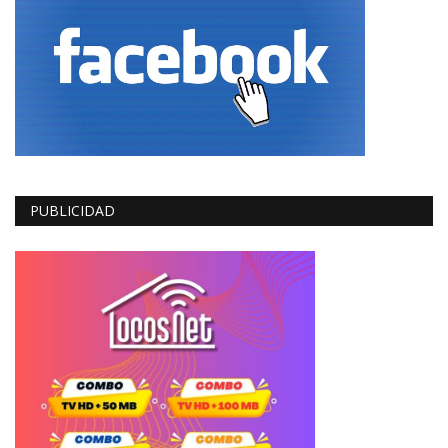
PUBLICIDAD