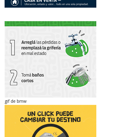
gif de bmw