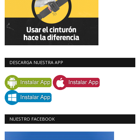
DESCARGA NUESTRA APP
NUESTRO FACEBOOK