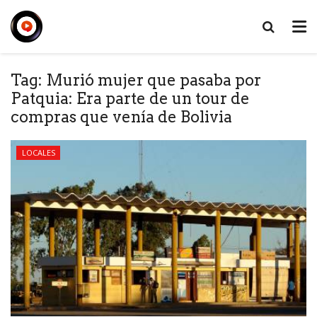
Tag:
Murió mujer que pasaba por
Patquia: Era parte de un tour de
compras que venía de Bolivia
LOCALES