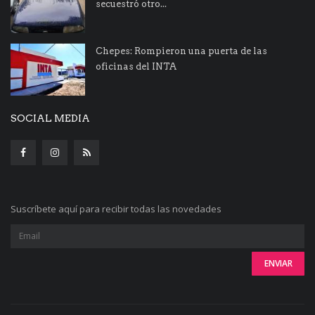
secuestró otro...
Chepes: Rompieron una puerta de las
oficinas del INTA
SOCIAL MEDIA
Suscríbete aquí para recibir todas las novedades