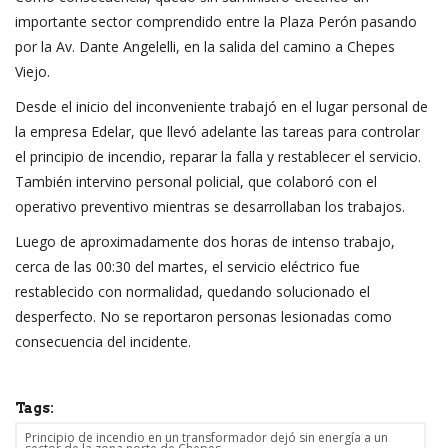
importante sector comprendido entre la Plaza Perón pasando
por la Av. Dante Angelelli, en la salida del camino a Chepes
Viejo.
Desde el inicio del inconveniente trabajó en el lugar personal de
la empresa Edelar, que llevó adelante las tareas para controlar
el principio de incendio, reparar la falla y restablecer el servicio.
También intervino personal policial, que colaboró con el
operativo preventivo mientras se desarrollaban los trabajos.
Luego de aproximadamente dos horas de intenso trabajo,
cerca de las 00:30 del martes, el servicio eléctrico fue
restablecido con normalidad, quedando solucionado el
desperfecto. No se reportaron personas lesionadas como
consecuencia del incidente.
Tags:
Principio de incendio en un transformador dejó sin energía a un