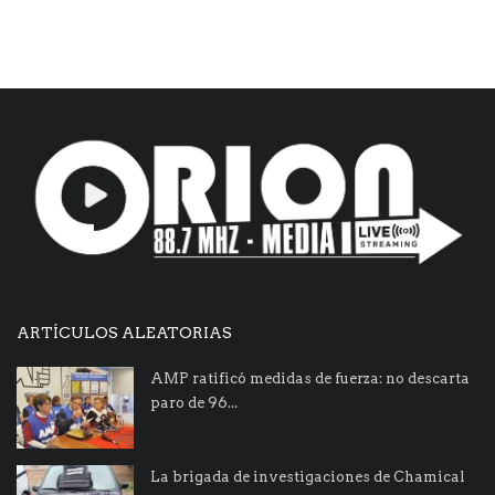
ARTÍCULOS ALEATORIAS
AMP ratificó medidas de fuerza: no descarta
paro de 96...
La brigada de investigaciones de Chamical