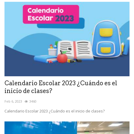
Calendario Escolar 2023 ¿Cuándo es el
inicio de clases?
Feb 6, 2023
3460
Calendario Escolar 2023 ¿Cuándo es el inicio de clases?