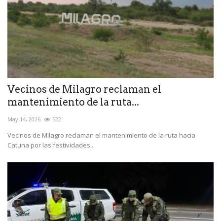
Vecinos de Milagro reclaman el
mantenimiento de la ruta...
May 14, 2026
522
Vecinos de Milagro reclaman el mantenimiento de la ruta hacia
Catuna por las festividades...