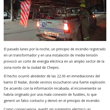
El pasado lunes por la noche, un principio de incendio registrado
en un transformador y en una instalación de media tensión
provocó un corte de energía eléctrica en un amplio sector de la
zona norte de la ciudad de Chepes.
El hecho ocurrió alrededor de las 22:30 en inmediaciones del
barrio El Radar, donde vecinos escucharon una fuerte explosión.
De acuerdo con la información recabada, el inconveniente se
habría originado por una mala conexión de fusibles, lo que
generó un falso contacto y derivó en el principio de incendio.
Como consecuencia, quedó sin suministro eléctrico un