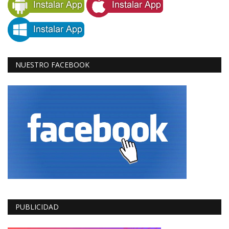
NUESTRO FACEBOOK
PUBLICIDAD