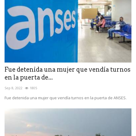
Fue detenida una mujer que vendía turnos
en la puerta de...
Sep 8, 2022
1805
Fue detenida una mujer que vendía turnos en la puerta de ANSES.