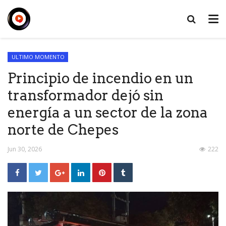
ULTIMO MOMENTO
Principio de incendio en un
transformador dejó sin
energía a un sector de la zona
norte de Chepes
Jun 30, 2026
222