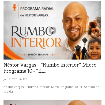
Néstor Vargas – “Rumbo Interior” Micro
Programa 10 - “El...
Jul 12, 2026
122
Néstor Vargas – “Rumbo Interior” Micro Programa 10 - “El sentido de
la vida”