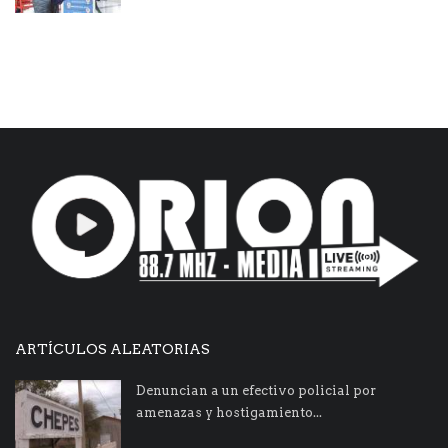
ARTÍCULOS ALEATORIAS
Denuncian a un efectivo policial por
amenazas y hostigamiento...