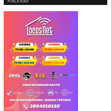
PUBLICIDAD