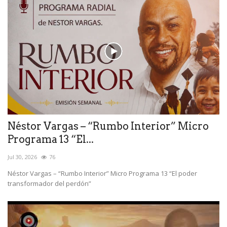
Néstor Vargas – “Rumbo Interior” Micro
Programa 13 “El...
Jul 30, 2026
76
Néstor Vargas – “Rumbo Interior” Micro Programa 13 “El poder
transformador del perdón”