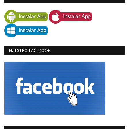
NUESTRO FACEBOOK