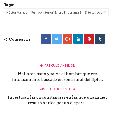
Tags:
Néstor Vargas – “Rumbo Interior” Micro Programa 8 - “Si te tengo a ti”
Compartir
ARTÍCULO ANTERIOR
Hallaron sano y salvo al hombre que era
intensamente buscado en zona rural del Dpto...
ARTÍCULO SIGUIENTE
Investigan las circunstancias en las que una mujer
resultó herida por un disparo...