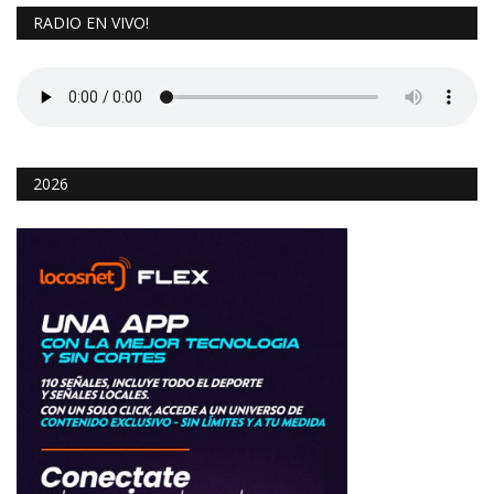
RADIO EN VIVO!
2026