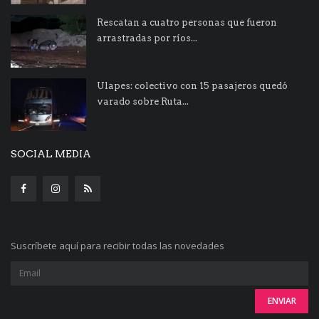
Rescatan a cuatro personas que fueron
arrastradas por ríos...
Ulapes: colectivo con 15 pasajeros quedó
varado sobre Ruta...
SOCIAL MEDIA
Suscríbete aquí para recibir todas las novedades