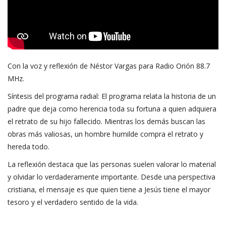
Con la voz y reflexión de Néstor Vargas para Radio Orión 88.7
MHz.
Síntesis del programa radial: El programa relata la historia de un
padre que deja como herencia toda su fortuna a quien adquiera
el retrato de su hijo fallecido. Mientras los demás buscan las
obras más valiosas, un hombre humilde compra el retrato y
hereda todo.
La reflexión destaca que las personas suelen valorar lo material
y olvidar lo verdaderamente importante. Desde una perspectiva
cristiana, el mensaje es que quien tiene a Jesús tiene el mayor
tesoro y el verdadero sentido de la vida.