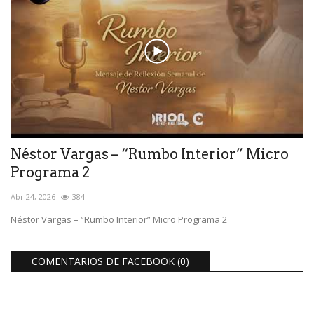
Néstor Vargas – “Rumbo Interior” Micro
Programa 2
Abr 24, 2026
384
Néstor Vargas – “Rumbo Interior” Micro Programa 2
COMENTARIOS DE FACEBOOK (
0
)