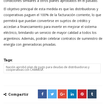
condiciones similares a otros planes aprobados en el pasado.
El objetivo principal de esta medida es que las distribuidoras y
cooperativas paguen el 100% de la facturación corriente, lo que
permitirá que puedan convertirse en sujetos de crédito y
accedan a financiamiento para invertir en mejorar el sistema
eléctrico, brindando un servicio de mayor calidad a todos los
argentinos. Además, podrán celebrar contratos de suministro de
energía con generadoras privadas.
Tags:
Nación aprobó plan de pago para deudas de distribuidoras y
cooperativas con CAMMESA
Compartir