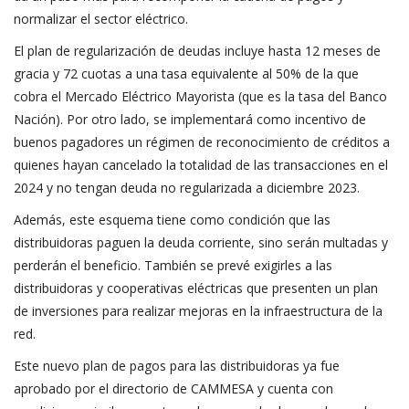
normalizar el sector eléctrico.
El plan de regularización de deudas incluye hasta 12 meses de
gracia y 72 cuotas a una tasa equivalente al 50% de la que
cobra el Mercado Eléctrico Mayorista (que es la tasa del Banco
Nación). Por otro lado, se implementará como incentivo de
buenos pagadores un régimen de reconocimiento de créditos a
quienes hayan cancelado la totalidad de las transacciones en el
2024 y no tengan deuda no regularizada a diciembre 2023.
Además, este esquema tiene como condición que las
distribuidoras paguen la deuda corriente, sino serán multadas y
perderán el beneficio. También se prevé exigirles a las
distribuidoras y cooperativas eléctricas que presenten un plan
de inversiones para realizar mejoras en la infraestructura de la
red.
Este nuevo plan de pagos para las distribuidoras ya fue
aprobado por el directorio de CAMMESA y cuenta con