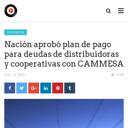
PROVINCIAL
Nación aprobó plan de pago
para deudas de distribuidoras
y cooperativas con CAMMESA
Mar 14, 2025
1046