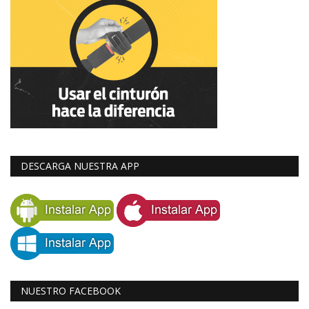
DESCARGA NUESTRA APP
NUESTRO FACEBOOK