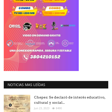
NOTICIAS MAS LEÍDAS
Chepes: Se declaró de interés educativo,
cultural y social...
Jun 23, 2023
8490