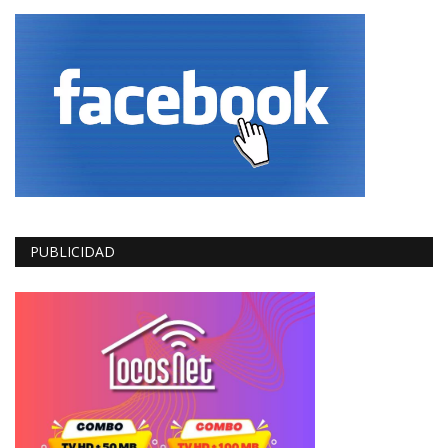
PUBLICIDAD