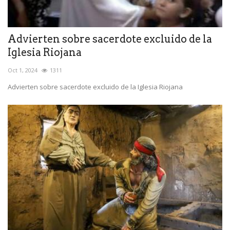
Advierten sobre sacerdote excluido de la
Iglesia Riojana
Oct 1, 2024
1311
Advierten sobre sacerdote excluido de la Iglesia Riojana