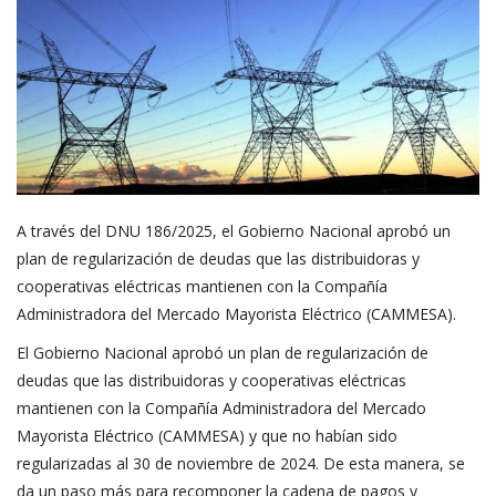
A través del DNU 186/2025, el Gobierno Nacional aprobó un
plan de regularización de deudas que las distribuidoras y
cooperativas eléctricas mantienen con la Compañía
Administradora del Mercado Mayorista Eléctrico (CAMMESA).
El Gobierno Nacional aprobó un plan de regularización de
deudas que las distribuidoras y cooperativas eléctricas
mantienen con la Compañía Administradora del Mercado
Mayorista Eléctrico (CAMMESA) y que no habían sido
regularizadas al 30 de noviembre de 2024. De esta manera, se
da un paso más para recomponer la cadena de pagos y