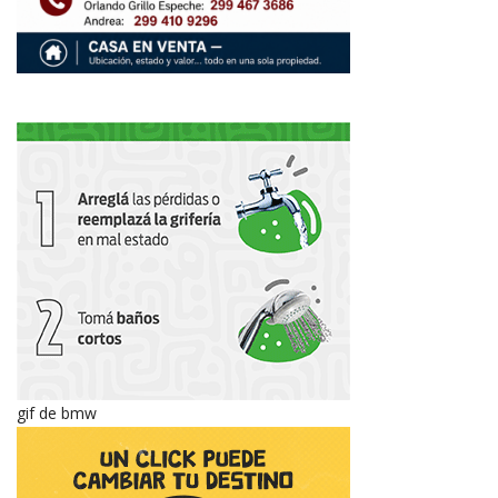
gif de bmw