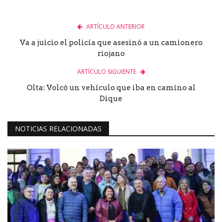
ARTÍCULO ANTERIOR
Va a juicio el policía que asesinó a un camionero
riojano
ARTÍCULO SIGUIENTE
Olta: Volcó un vehículo que iba en camino al
Dique
NOTICIAS RELACIONADAS