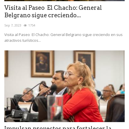
Visita al Paseo El Chacho: General
Belgrano sigue creciendo...
Sep 7, 2023
1754
Visita al Paseo El Chacho: General Belgrano sigue creciendo en sus
atractivos turísticos...
Impulsan proyectos para fortalecer la