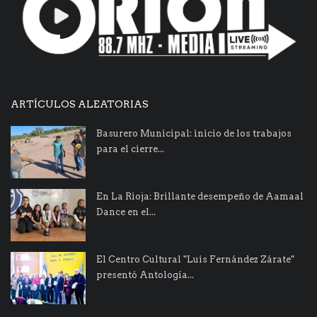
ARTÍCULOS ALEATORIAS
Basurero Municipal: inicio de los trabajos
para el cierre...
En La Rioja: Brillante desempeño de Aamaal
Dance en el...
El Centro Cultural "Luis Fernández Zárate"
presentó Antología...