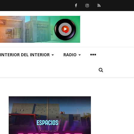
INTERIOR DEL INTERIOR
RADIO