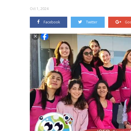
Oct 1, 2024
Facebook
Twitter
Goo