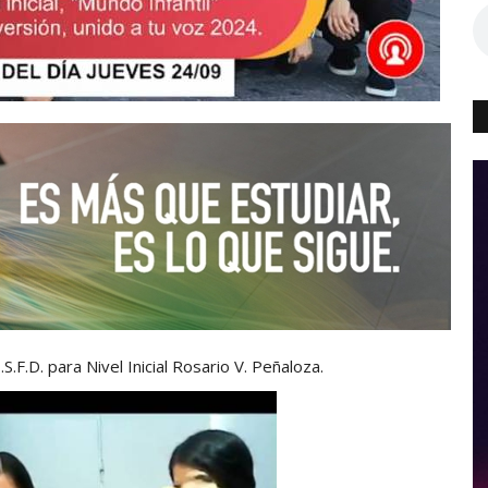
.F.D. para Nivel Inicial Rosario V. Peñaloza.