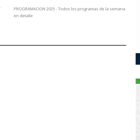
7
PROGRAMACION 2025 - Todos los programas de la semana
en detalle