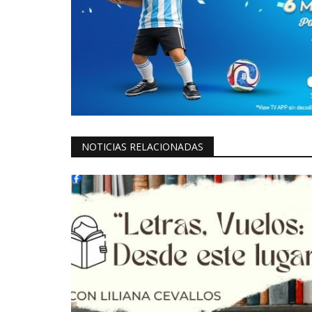
NOTICIAS RELACIONADAS