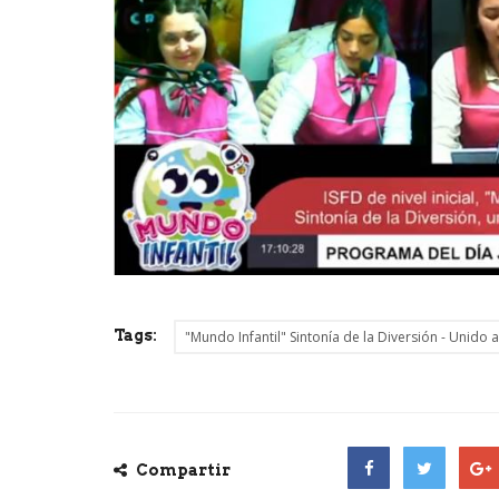
Tags:
"Mundo Infantil" Sintonía de la Diversión - Unido a
Compartir