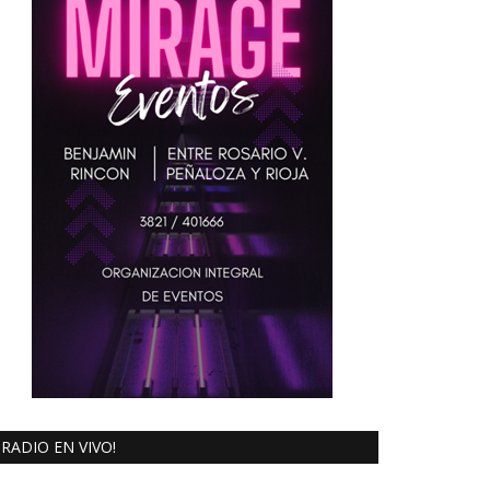
RADIO EN VIVO!