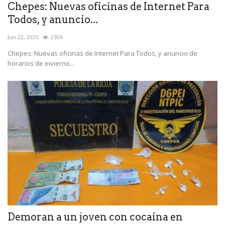
Chepes: Nuevas oficinas de Internet Para
Todos, y anuncio...
Jun 22, 2023
2306
Chepes: Nuevas oficinas de Internet Para Todos, y anuncio de
horarios de invierno...
Demoran a un joven con cocaína en