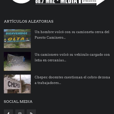
ARTÍCULOS ALEATORIAS
Un hombre volcó con su camioneta cerca del
Puesto Caminero...
Un camionero volcó su vehículo cargado con
leña en cercanías...
Chepes: docentes cuestionan el cobro de zona
a trabajadores...
SOCIAL MEDIA