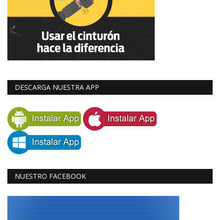
DESCARGA NUESTRA APP
NUESTRO FACEBOOK