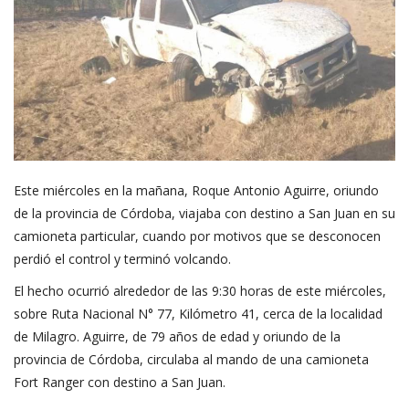
Este miércoles en la mañana, Roque Antonio Aguirre, oriundo
de la provincia de Córdoba, viajaba con destino a San Juan en su
camioneta particular, cuando por motivos que se desconocen
perdió el control y terminó volcando.
El hecho ocurrió alrededor de las 9:30 horas de este miércoles,
sobre Ruta Nacional N° 77, Kilómetro 41, cerca de la localidad
de Milagro. Aguirre, de 79 años de edad y oriundo de la
provincia de Córdoba, circulaba al mando de una camioneta
Fort Ranger con destino a San Juan.