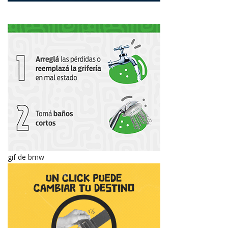
gif de bmw