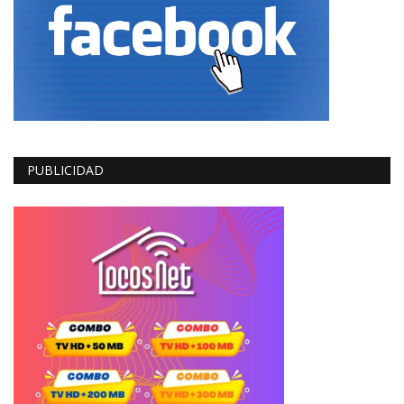
PUBLICIDAD