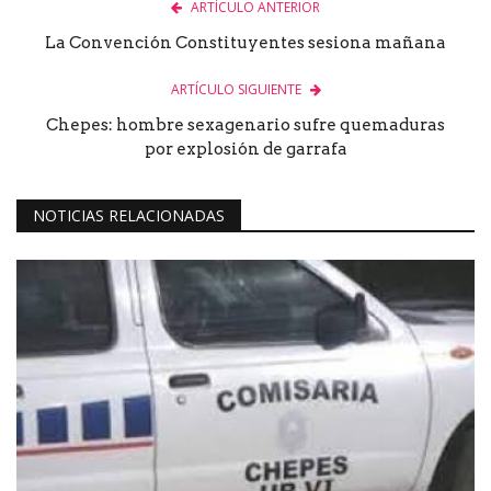
ARTÍCULO ANTERIOR
La Convención Constituyentes sesiona mañana
ARTÍCULO SIGUIENTE
Chepes: hombre sexagenario sufre quemaduras
por explosión de garrafa
NOTICIAS RELACIONADAS