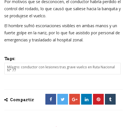
Por motivos que se desconocen, el conductor habría perdido el
control del rodado, lo que causó que saliese hacia la banquita y
se produjese el vuelco.
El hombre sufrió escoriaciones visibles en ambas manos y un
fuerte golpe en la nariz, por lo que fue asistido por personal de
emergencias y trasladado al hospital zonal.
Tags:
Milagro: conductor con lesiones tras grave vuelco en Ruta Nacional
N° 77
Compartir