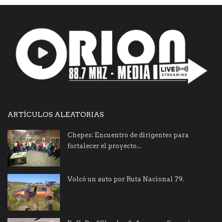
ARTÍCULOS ALEATORIAS
Chepes: Encuentro de dirigentes para
fortalecer el proyecto...
Volcó un auto por Ruta Nacional 79.