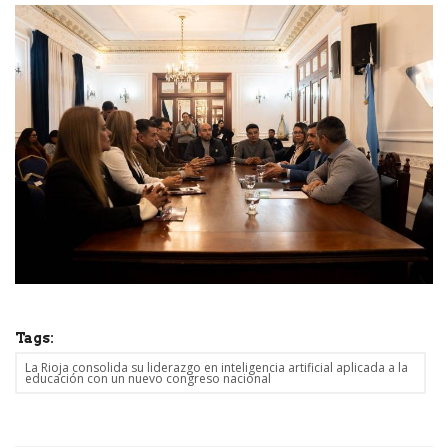
Tags:
La Rioja consolida su liderazgo en inteligencia artificial aplicada a la
educación con un nuevo congreso nacional