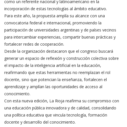
como un referente nacional y latinoamericano en la
incorporación de estas tecnologías al ámbito educativo.
Para este año, la propuesta amplía su alcance con una
convocatoria federal e internacional, promoviendo la
participación de universidades argentinas y de países vecinos
para intercambiar experiencias, compartir buenas prácticas y
fortalecer redes de cooperación.
Desde la organización destacaron que el congreso buscará
generar un espacio de reflexión y construcción colectiva sobre
el impacto de la inteligencia artificial en la educación,
reafirmando que estas herramientas no reemplazan el rol
docente, sino que potencian la enseñanza, fortalecen el
aprendizaje y amplían las oportunidades de acceso al
conocimiento.
Con esta nueva edición, La Rioja reafirma su compromiso con
una educación pública innovadora y de calidad, consolidando
una política educativa que vincula tecnología, formación
docente y desarrollo del conocimiento.