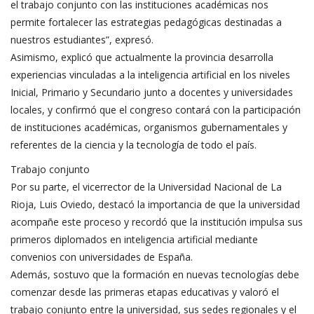
el trabajo conjunto con las instituciones académicas nos
permite fortalecer las estrategias pedagógicas destinadas a
nuestros estudiantes”, expresó.
Asimismo, explicó que actualmente la provincia desarrolla
experiencias vinculadas a la inteligencia artificial en los niveles
Inicial, Primario y Secundario junto a docentes y universidades
locales, y confirmó que el congreso contará con la participación
de instituciones académicas, organismos gubernamentales y
referentes de la ciencia y la tecnología de todo el país.
Trabajo conjunto
Por su parte, el vicerrector de la Universidad Nacional de La
Rioja, Luis Oviedo, destacó la importancia de que la universidad
acompañe este proceso y recordó que la institución impulsa sus
primeros diplomados en inteligencia artificial mediante
convenios con universidades de España.
Además, sostuvo que la formación en nuevas tecnologías debe
comenzar desde las primeras etapas educativas y valoró el
trabajo conjunto entre la universidad, sus sedes regionales y el