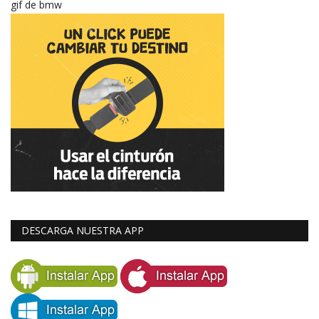
gif de bmw
DESCARGA NUESTRA APP