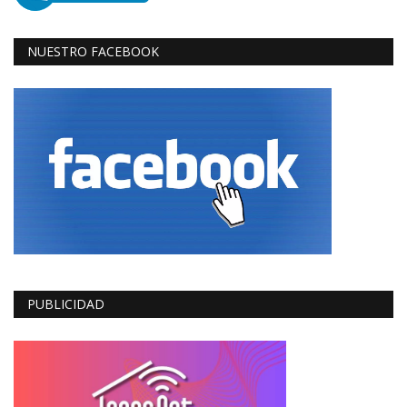
NUESTRO FACEBOOK
PUBLICIDAD