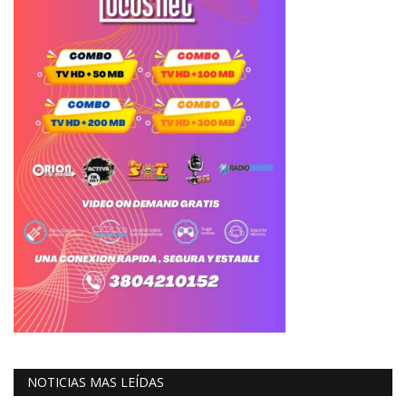
NOTICIAS MAS LEÍDAS