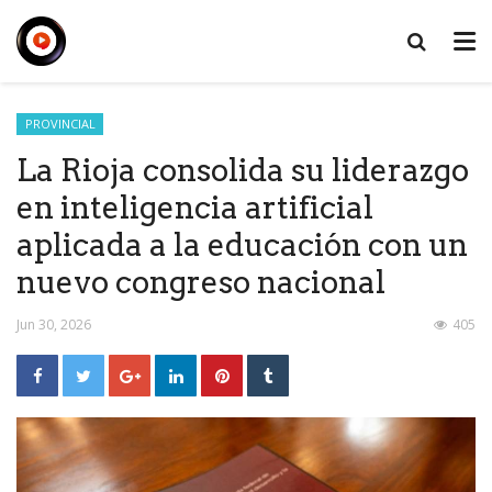
PROVINCIAL
La Rioja consolida su liderazgo
en inteligencia artificial
aplicada a la educación con un
nuevo congreso nacional
Jun 30, 2026
405