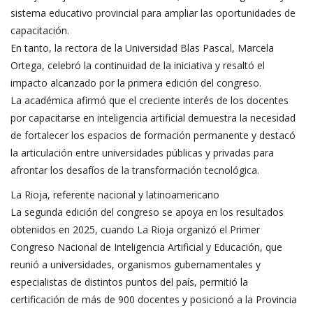
sistema educativo provincial para ampliar las oportunidades de
capacitación.
En tanto, la rectora de la Universidad Blas Pascal, Marcela
Ortega, celebró la continuidad de la iniciativa y resaltó el
impacto alcanzado por la primera edición del congreso.
La académica afirmó que el creciente interés de los docentes
por capacitarse en inteligencia artificial demuestra la necesidad
de fortalecer los espacios de formación permanente y destacó
la articulación entre universidades públicas y privadas para
afrontar los desafíos de la transformación tecnológica.
La Rioja, referente nacional y latinoamericano
La segunda edición del congreso se apoya en los resultados
obtenidos en 2025, cuando La Rioja organizó el Primer
Congreso Nacional de Inteligencia Artificial y Educación, que
reunió a universidades, organismos gubernamentales y
especialistas de distintos puntos del país, permitió la
certificación de más de 900 docentes y posicionó a la Provincia