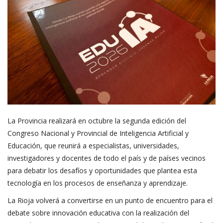
La Provincia realizará en octubre la segunda edición del
Congreso Nacional y Provincial de Inteligencia Artificial y
Educación, que reunirá a especialistas, universidades,
investigadores y docentes de todo el país y de países vecinos
para debatir los desafíos y oportunidades que plantea esta
tecnología en los procesos de enseñanza y aprendizaje.
La Rioja volverá a convertirse en un punto de encuentro para el
debate sobre innovación educativa con la realización del