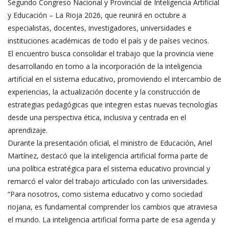
Segundo Congreso Nacional y Provincial de Inteligencia Artificial
y Educación – La Rioja 2026, que reunirá en octubre a
especialistas, docentes, investigadores, universidades e
instituciones académicas de todo el país y de países vecinos.
El encuentro busca consolidar el trabajo que la provincia viene
desarrollando en torno a la incorporación de la inteligencia
artificial en el sistema educativo, promoviendo el intercambio de
experiencias, la actualización docente y la construcción de
estrategias pedagógicas que integren estas nuevas tecnologías
desde una perspectiva ética, inclusiva y centrada en el
aprendizaje.
Durante la presentación oficial, el ministro de Educación, Ariel
Martínez, destacó que la inteligencia artificial forma parte de
una política estratégica para el sistema educativo provincial y
remarcó el valor del trabajo articulado con las universidades.
“Para nosotros, como sistema educativo y como sociedad
riojana, es fundamental comprender los cambios que atraviesa
el mundo. La inteligencia artificial forma parte de esa agenda y