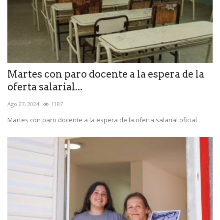
Martes con paro docente a la espera de la
oferta salarial...
Ago 27, 2024
1187
Martes con paro docente a la espera de la oferta salarial oficial