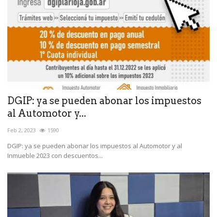
DGIP: ya se pueden abonar los impuestos
al Automotor y...
Feb 2, 2023
1590
DGIP: ya se pueden abonar los impuestos al Automotor y al
Inmueble 2023 con descuentos...