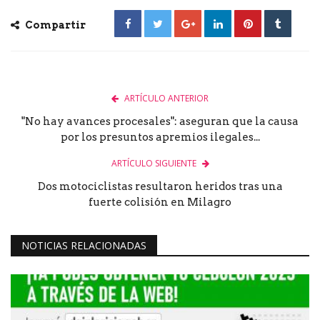
Compartir
ARTÍCULO ANTERIOR
"No hay avances procesales": aseguran que la causa
por los presuntos apremios ilegales...
ARTÍCULO SIGUIENTE
Dos motociclistas resultaron heridos tras una
fuerte colisión en Milagro
NOTICIAS RELACIONADAS