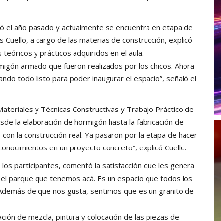
zó el año pasado y actualmente se encuentra en etapa de
s Cuello, a cargo de las materias de construcción, explicó
teóricos y prácticos adquiridos en el aula.
gón armado que fueron realizados por los chicos. Ahora
ando todo listo para poder inaugurar el espacio”, señaló el
ateriales y Técnicas Constructivas y Trabajo Práctico de
sde la elaboración de hormigón hasta la fabricación de
con la construcción real. Ya pasaron por la etapa de hacer
onocimientos en un proyecto concreto”, explicó Cuello.
los participantes, comentó la satisfacción que les genera
 el parque que tenemos acá. Es un espacio que todos los
 Además de que nos gusta, sentimos que es un granito de
ción de mezcla, pintura y colocación de las piezas de