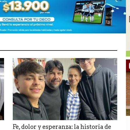
Fe, dolor y esperanza: la historia de