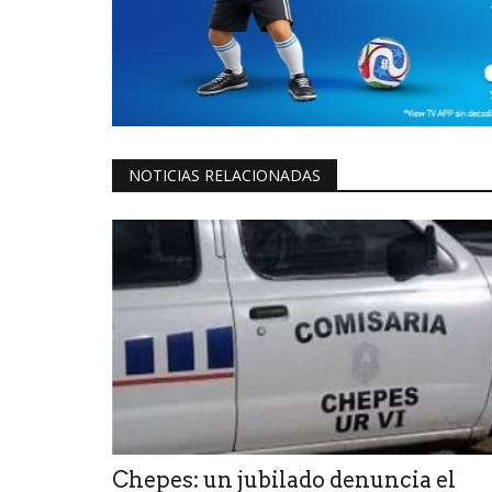
NOTICIAS RELACIONADAS
Chepes: un jubilado denuncia el