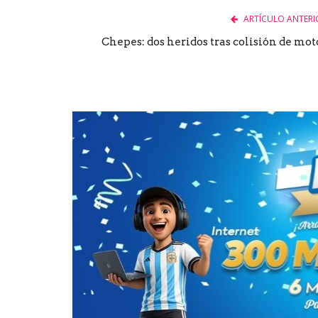
ARTÍCULO ANTERI
Chepes: dos heridos tras colisión de mot