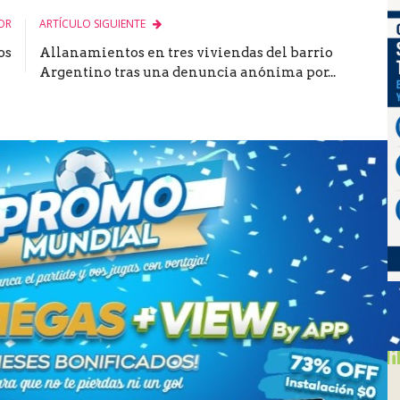
OR
ARTÍCULO SIGUIENTE
os
Allanamientos en tres viviendas del barrio
Argentino tras una denuncia anónima por...