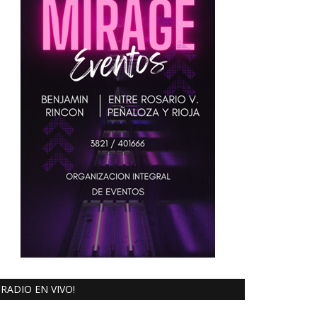
RADIO EN VIVO!