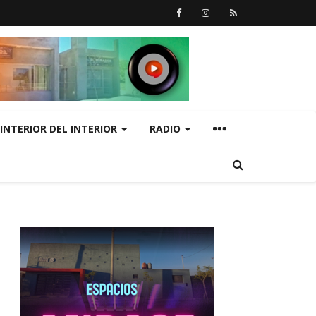
INTERIOR DEL INTERIOR
RADIO