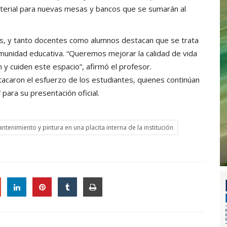
terial para nuevas mesas y bancos que se sumarán al
nes, y tanto docentes como alumnos destacan que se trata
omunidad educativa. “Queremos mejorar la calidad de vida
 y cuiden este espacio”, afirmó el profesor.
stacaron el esfuerzo de los estudiantes, quienes continúan
” para su presentación oficial.
ntenimiento y pintura en una placita interna de la institución
le