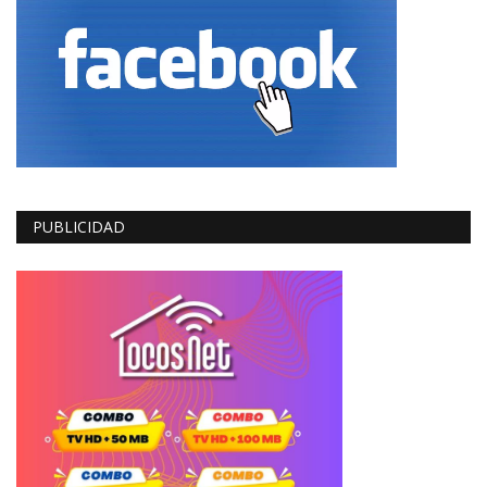
PUBLICIDAD