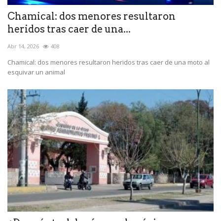
Chamical: dos menores resultaron
heridos tras caer de una...
Abr 14, 2026
408
Chamical: dos menores resultaron heridos tras caer de una moto al
esquivar un animal