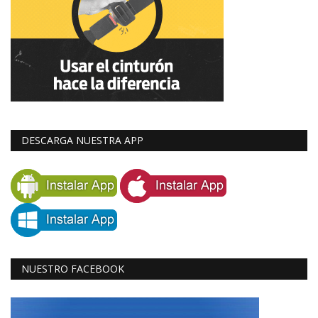
DESCARGA NUESTRA APP
NUESTRO FACEBOOK