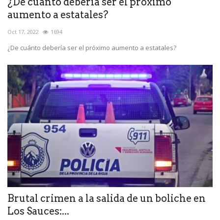
¿De cuánto debería ser el próximo
aumento a estatales?
Oct 17, 2022
1694
¿De cuánto debería ser el próximo aumento a estatales?
Brutal crimen a la salida de un boliche en
Los Sauces:...