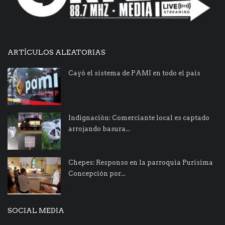
ARTÍCULOS ALEATORIAS
Cayó el sistema de PAMI en todo el país
Indignación: Comerciante local es captado
arrojando basura...
Chepes: Responso en la parroquia Purísima
Concepción por...
SOCIAL MEDIA