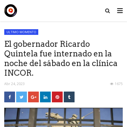
ULTIMO MOMENTO
El gobernador Ricardo
Quintela fue internado en la
noche del sábado en la clínica
INCOR.
Abr 24, 2023
1675