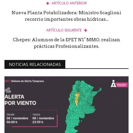
ARTÍCULO ANTERIOR
Nueva Planta Potabilizadora: Ministro Scaglioni
recorrio importantes obras hidricas...
ARTÍCULO SIGUIENTE
Chepes: Alumnos de la EPET N1° MMO. realizan
prácticas Profesionalizantes.
NOTICIAS RELACIONADAS