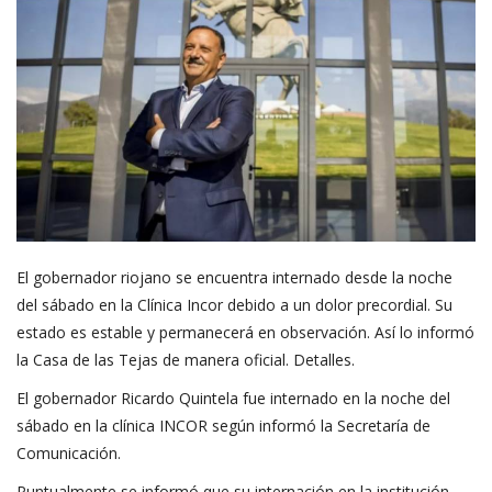
El gobernador riojano se encuentra internado desde la noche
del sábado en la Clínica Incor debido a un dolor precordial. Su
estado es estable y permanecerá en observación. Así lo informó
la Casa de las Tejas de manera oficial. Detalles.
El gobernador Ricardo Quintela fue internado en la noche del
sábado en la clínica INCOR según informó la Secretaría de
Comunicación.
Puntualmente se informó que su internación en la institución