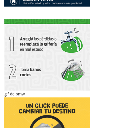
gif de bmw