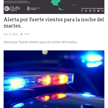
Alerta por fuerte vientos para la noche del
martes.
Nov 9, 2022
1731
Alerta por fuerte vientos para la noche del martes.