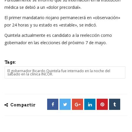
médica se debió a un «dolor precordial».
El primer mandatario riojano permanecerá en «observación»
por 24 horas y su estado es «estable», se indicó.
Quintela actualmente es candidato a la reelección como
gobernador en las elecciones del próximo 7 de mayo.
Tags:
El gobernador Ricardo Quintela fue internado en la noche del
sábado en la clínica INCOR.
Compartir