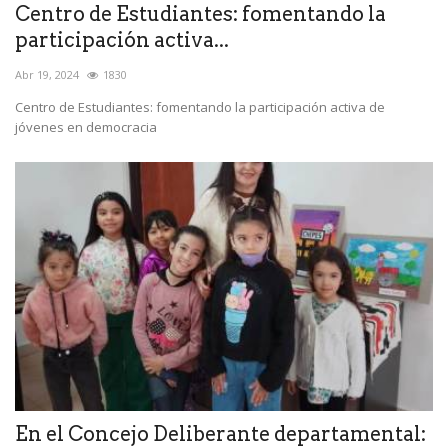
Centro de Estudiantes: fomentando la
participación activa...
Abr 19, 2024
1830
Centro de Estudiantes: fomentando la participación activa de
jóvenes en democracia
En el Concejo Deliberante departamental: