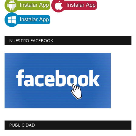
NUESTRO FACEBOOK
PUBLICIDAD