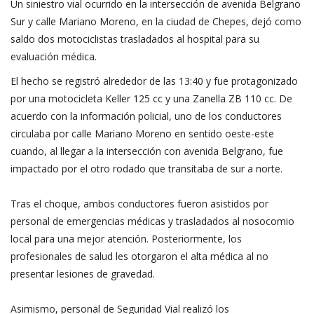
Un siniestro vial ocurrido en la intersección de avenida Belgrano
Sur y calle Mariano Moreno, en la ciudad de Chepes, dejó como
saldo dos motociclistas trasladados al hospital para su
evaluación médica.
El hecho se registró alrededor de las 13:40 y fue protagonizado
por una motocicleta Keller 125 cc y una Zanella ZB 110 cc. De
acuerdo con la información policial, uno de los conductores
circulaba por calle Mariano Moreno en sentido oeste-este
cuando, al llegar a la intersección con avenida Belgrano, fue
impactado por el otro rodado que transitaba de sur a norte.
Tras el choque, ambos conductores fueron asistidos por
personal de emergencias médicas y trasladados al nosocomio
local para una mejor atención. Posteriormente, los
profesionales de salud les otorgaron el alta médica al no
presentar lesiones de gravedad.
Asimismo, personal de Seguridad Vial realizó los