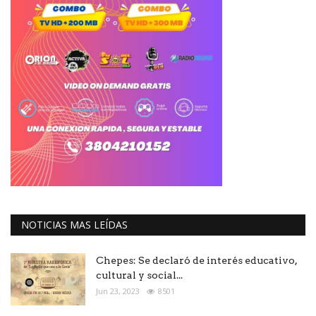
NOTICIAS MAS LEÍDAS
Chepes: Se declaró de interés educativo,
cultural y social...
Jun 23, 2023
8501