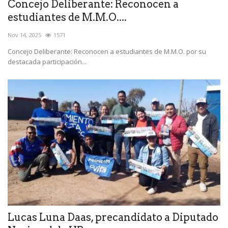
Concejo Deliberante: Reconocen a
estudiantes de M.M.O....
Nov 14, 2025
1571
Concejo Deliberante: Reconocen a estudiantes de M.M.O. por su
destacada participación...
Lucas Luna Daas, precandidato a Diputado