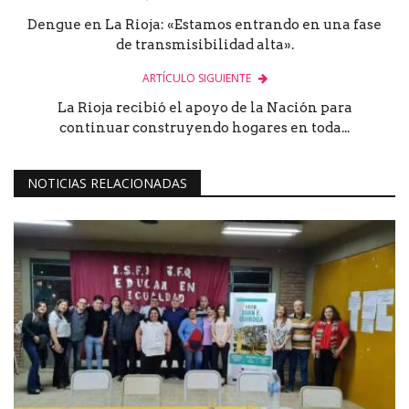
Dengue en La Rioja: «Estamos entrando en una fase
de transmisibilidad alta».
ARTÍCULO SIGUIENTE
La Rioja recibió el apoyo de la Nación para
continuar construyendo hogares en toda...
NOTICIAS RELACIONADAS