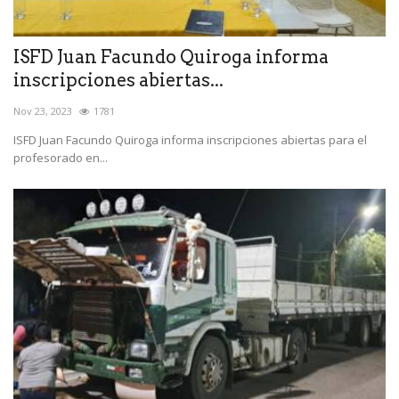
ISFD Juan Facundo Quiroga informa
inscripciones abiertas...
Nov 23, 2023
1781
ISFD Juan Facundo Quiroga informa inscripciones abiertas para el
profesorado en...