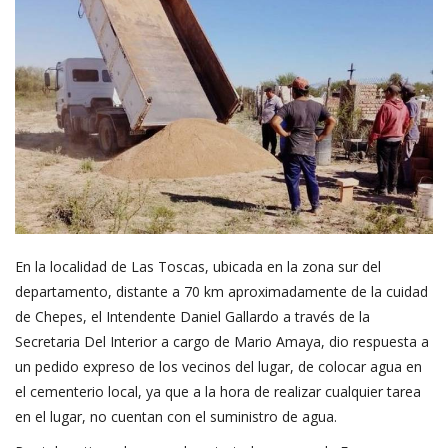
En la localidad de Las Toscas, ubicada en la zona sur del
departamento, distante a 70 km aproximadamente de la cuidad
de Chepes, el Intendente Daniel Gallardo a través de la
Secretaria Del Interior a cargo de Mario Amaya, dio respuesta a
un pedido expreso de los vecinos del lugar, de colocar agua en
el cementerio local, ya que a la hora de realizar cualquier tarea
en el lugar, no cuentan con el suministro de agua.