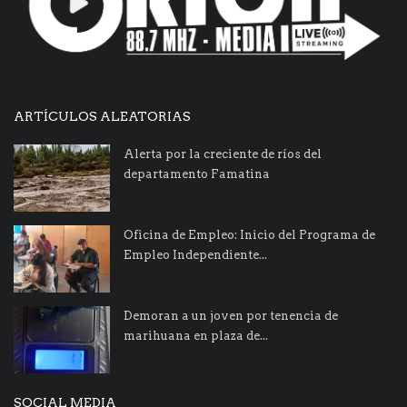
ARTÍCULOS ALEATORIAS
Alerta por la creciente de ríos del
departamento Famatina
Oficina de Empleo: Inicio del Programa de
Empleo Independiente...
Demoran a un joven por tenencia de
marihuana en plaza de...
SOCIAL MEDIA