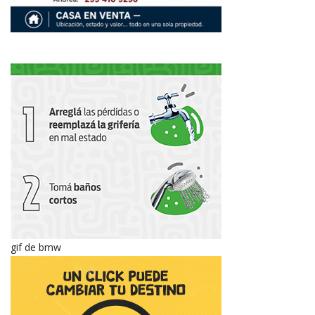
gif de bmw