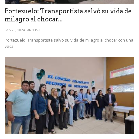
Portezuelo: Transportista salvó su vida de
milagro al chocar...
Sep 20, 2024
1358
Portezuelo: Transportista salvó su vida de milagro al chocar con una
vaca