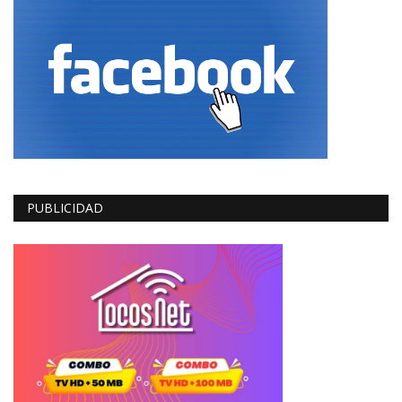
PUBLICIDAD