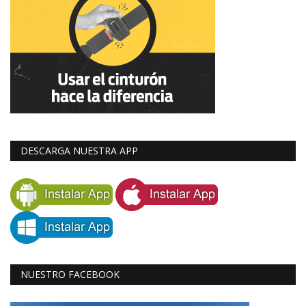
DESCARGA NUESTRA APP
NUESTRO FACEBOOK