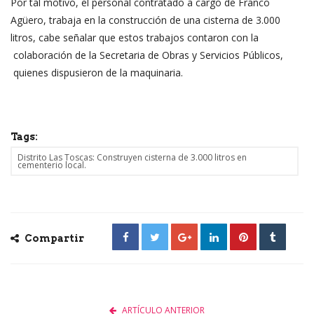
Por tal motivo, el personal contratado a cargo de Franco
Agüero, trabaja en la construcción de una cisterna de 3.000
litros, cabe señalar que estos trabajos contaron con la
colaboración de la Secretaria de Obras y Servicios Públicos,
quienes dispusieron de la maquinaria.
Tags:
Distrito Las Toscas: Construyen cisterna de 3.000 litros en
cementerio local.
Compartir
ARTÍCULO ANTERIOR