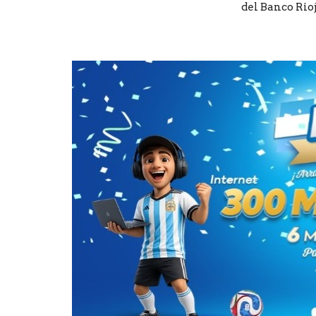
del Banco Rioj