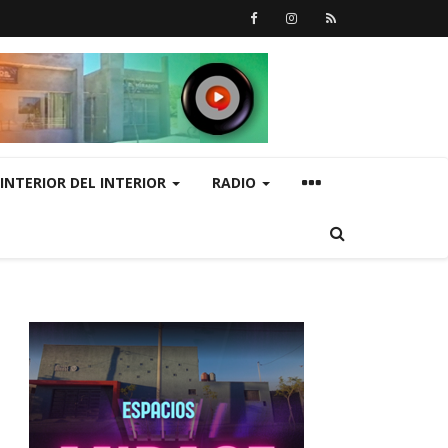
INTERIOR DEL INTERIOR
RADIO