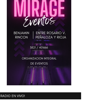
RADIO EN VIVO!