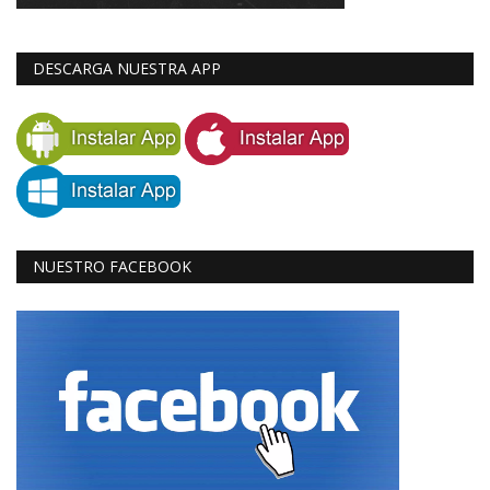
DESCARGA NUESTRA APP
NUESTRO FACEBOOK