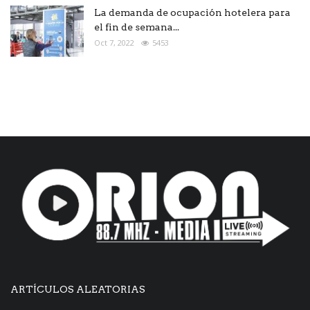
La demanda de ocupación hotelera para
el fin de semana...
Oct 7, 2022
5453
ARTÍCULOS ALEATORIAS