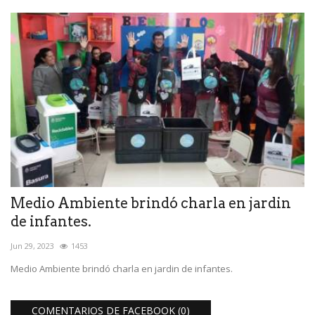
Medio Ambiente brindó charla en jardin
de infantes.
Jun 29, 2023
1453
Medio Ambiente brindó charla en jardin de infantes.
COMENTARIOS DE FACEBOOK (
0
)