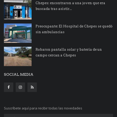
Chepes: encontraron a una joven que era
buscada tras asistir...
Preocupante: El Hospital de Chepes se quedó
sin ambulancias
Robaron pantalla solar y batería de un
campo cercan a Chepes
SOCIAL MEDIA
Suscríbete aquí para recibir todas las novedades