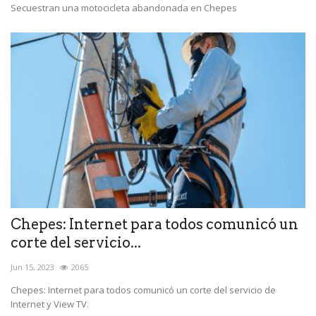
Secuestran una motocicleta abandonada en Chepes
Chepes: Internet para todos comunicó un
corte del servicio...
Jun 15, 2023
2065
Chepes: Internet para todos comunicó un corte del servicio de
Internet y View TV.