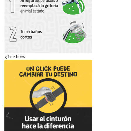
gif de bmw