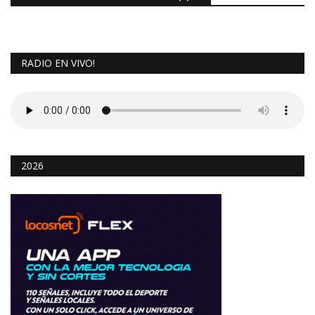
RADIO EN VIVO!
2026