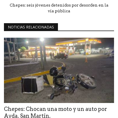
Chepes: seis jóvenes detenidos por desorden en la
vía pública
NOTICIAS RELACIONADAS
Chepes: Chocan una moto y un auto por
Avda. San Martín.