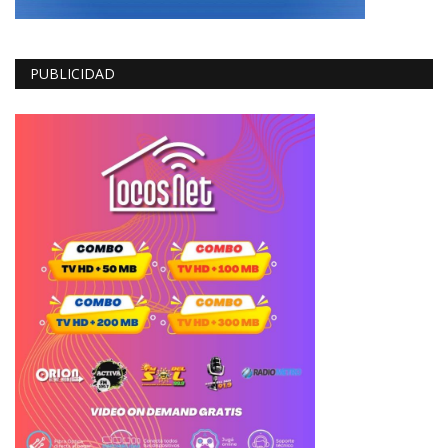
PUBLICIDAD