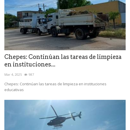
Chepes: Continúan las tareas de limpieza
en instituciones...
Mar 4, 2025
987
Chepes: Continúan las tareas de limpieza en instituciones
educativas