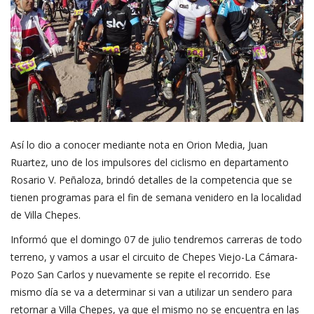
Así lo dio a conocer mediante nota en Orion Media, Juan
Ruartez, uno de los impulsores del ciclismo en departamento
Rosario V. Peñaloza, brindó detalles de la competencia que se
tienen programas para el fin de semana venidero en la localidad
de Villa Chepes.
Informó que el domingo 07 de julio tendremos carreras de todo
terreno, y vamos a usar el circuito de Chepes Viejo-La Cámara-
Pozo San Carlos y nuevamente se repite el recorrido. Ese
mismo día se va a determinar si van a utilizar un sendero para
retornar a Villa Chepes, ya que el mismo no se encuentra en las