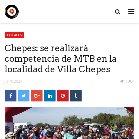
LOCALES
Chepes: se realizará
competencia de MTB en la
localidad de Villa Chepes
Jul 4, 2024
1364