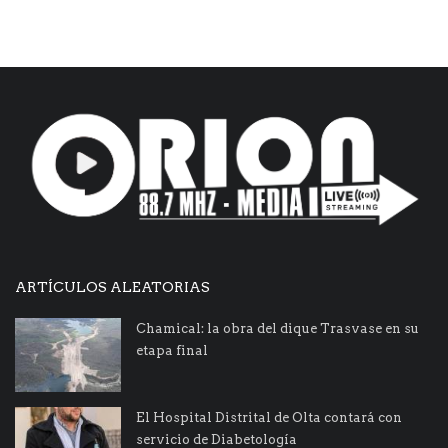
ARTÍCULOS ALEATORIAS
Chamical: la obra del dique Trasvase en su
etapa final
El Hospital Distrital de Olta contará con
servicio de Diabetología