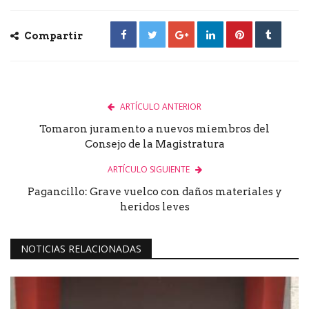
Compartir
ARTÍCULO ANTERIOR
Tomaron juramento a nuevos miembros del
Consejo de la Magistratura
ARTÍCULO SIGUIENTE
Pagancillo: Grave vuelco con daños materiales y
heridos leves
NOTICIAS RELACIONADAS