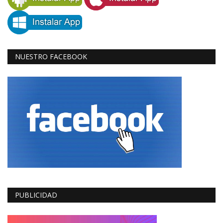
NUESTRO FACEBOOK
PUBLICIDAD