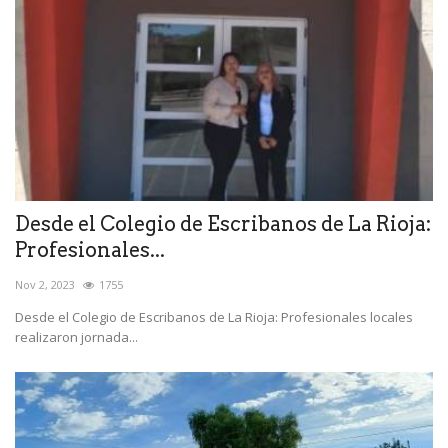
Desde el Colegio de Escribanos de La Rioja:
Profesionales...
Nov 2, 2023
1755
Desde el Colegio de Escribanos de La Rioja: Profesionales locales
realizaron jornada...