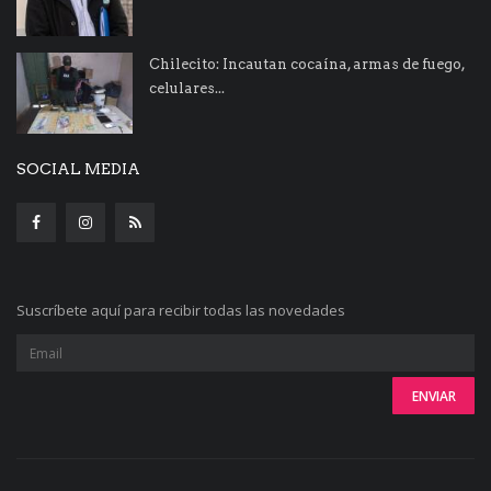
Chilecito: Incautan cocaína, armas de fuego,
celulares...
SOCIAL MEDIA
Suscríbete aquí para recibir todas las novedades