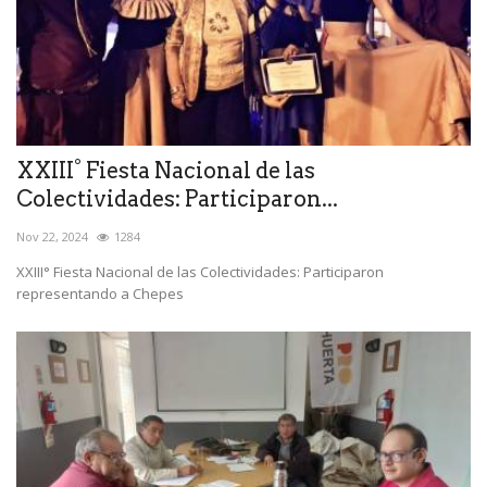
XXIII° Fiesta Nacional de las
Colectividades: Participaron...
Nov 22, 2024
1284
XXIII° Fiesta Nacional de las Colectividades: Participaron
representando a Chepes