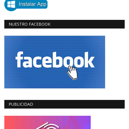
NUESTRO FACEBOOK
PUBLICIDAD