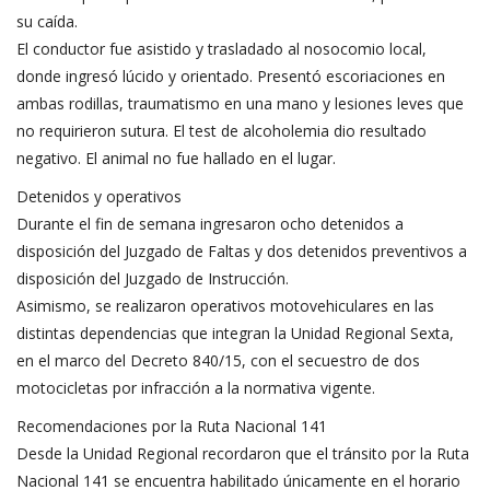
su caída.
El conductor fue asistido y trasladado al nosocomio local,
donde ingresó lúcido y orientado. Presentó escoriaciones en
ambas rodillas, traumatismo en una mano y lesiones leves que
no requirieron sutura. El test de alcoholemia dio resultado
negativo. El animal no fue hallado en el lugar.
Detenidos y operativos
Durante el fin de semana ingresaron ocho detenidos a
disposición del Juzgado de Faltas y dos detenidos preventivos a
disposición del Juzgado de Instrucción.
Asimismo, se realizaron operativos motovehiculares en las
distintas dependencias que integran la Unidad Regional Sexta,
en el marco del Decreto 840/15, con el secuestro de dos
motocicletas por infracción a la normativa vigente.
Recomendaciones por la Ruta Nacional 141
Desde la Unidad Regional recordaron que el tránsito por la Ruta
Nacional 141 se encuentra habilitado únicamente en el horario