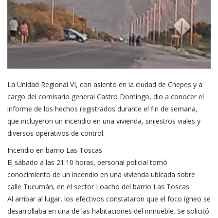
La Unidad Regional VI, con asiento en la ciudad de Chepes y a
cargo del comisario general Castro Domingo, dio a conocer el
informe de los hechos registrados durante el fin de semana,
que incluyeron un incendio en una vivienda, siniestros viales y
diversos operativos de control.
Incendio en barrio Las Toscas
El sábado a las 21:10 horas, personal policial tomó
conocimiento de un incendio en una vivienda ubicada sobre
calle Tucumán, en el sector Loacho del barrio Las Toscas.
Al arribar al lugar, los efectivos constataron que el foco ígneo se
desarrollaba en una de las habitaciones del inmueble. Se solicitó