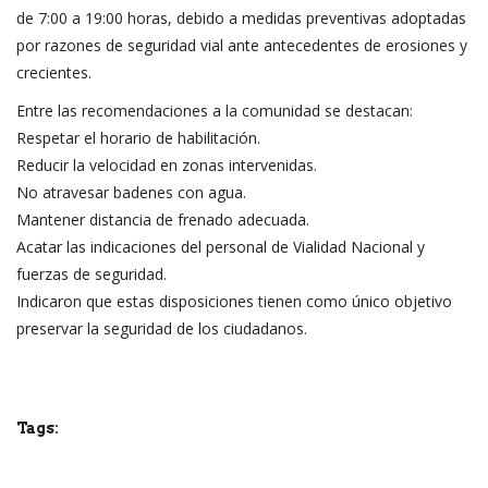
de 7:00 a 19:00 horas, debido a medidas preventivas adoptadas
por razones de seguridad vial ante antecedentes de erosiones y
crecientes.
Entre las recomendaciones a la comunidad se destacan:
Respetar el horario de habilitación.
Reducir la velocidad en zonas intervenidas.
No atravesar badenes con agua.
Mantener distancia de frenado adecuada.
Acatar las indicaciones del personal de Vialidad Nacional y
fuerzas de seguridad.
Indicaron que estas disposiciones tienen como único objetivo
preservar la seguridad de los ciudadanos.
Tags: