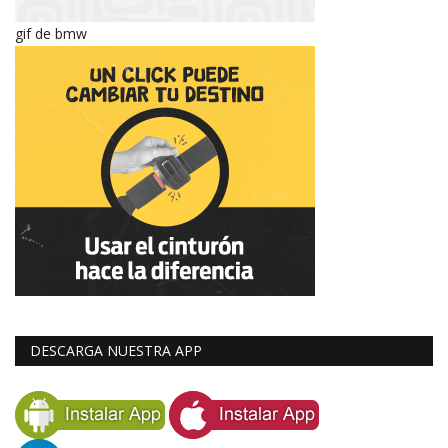
gif de bmw
DESCARGA NUESTRA APP