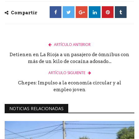
Compartir
ARTÍCULO ANTERIOR
Detienen en La Rioja a un pasajero de ómnibus con
más de un kilo de cocaína adosado...
ARTÍCULO SIGUIENTE
Chepes: Impulso a la economía circular y al
empleo joven
NOTICIAS RELACIONADAS