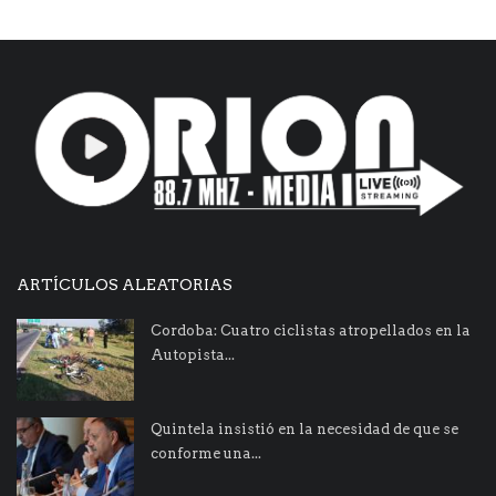
ARTÍCULOS ALEATORIAS
Cordoba: Cuatro ciclistas atropellados en la
Autopista...
Quintela insistió en la necesidad de que se
conforme una...