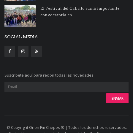
El Festival del Cabrito sumó importante
convocatoria en...
SOCIAL MEDIA
Suscríbete aquí para recibir todas las novedades
© Copyright Orion Fm Chepes ® | Todos los derechos reservados.