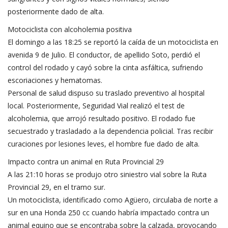
posteriormente dado de alta.
Motociclista con alcoholemia positiva
El domingo a las 18:25 se reportó la caída de un motociclista en
avenida 9 de Julio. El conductor, de apellido Soto, perdió el
control del rodado y cayó sobre la cinta asfáltica, sufriendo
escoriaciones y hematomas.
Personal de salud dispuso su traslado preventivo al hospital
local. Posteriormente, Seguridad Vial realizó el test de
alcoholemia, que arrojó resultado positivo. El rodado fue
secuestrado y trasladado a la dependencia policial. Tras recibir
curaciones por lesiones leves, el hombre fue dado de alta.
Impacto contra un animal en Ruta Provincial 29
A las 21:10 horas se produjo otro siniestro vial sobre la Ruta
Provincial 29, en el tramo sur.
Un motociclista, identificado como Agüero, circulaba de norte a
sur en una Honda 250 cc cuando habría impactado contra un
animal equino que se encontraba sobre la calzada, provocando