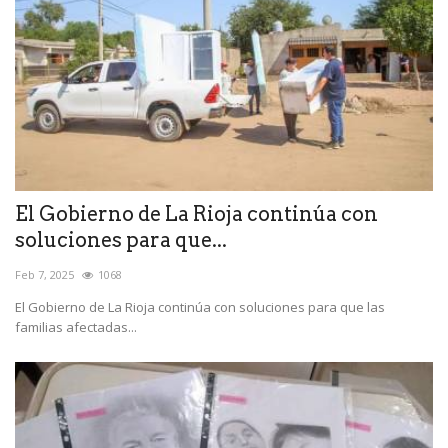
El Gobierno de La Rioja continúa con
soluciones para que...
Feb 7, 2025
1068
El Gobierno de La Rioja continúa con soluciones para que las
familias afectadas...