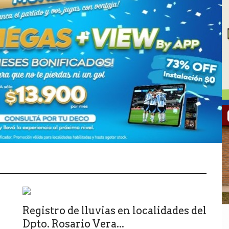
Registro de lluvias en localidades del
Dpto. Rosario Vera...