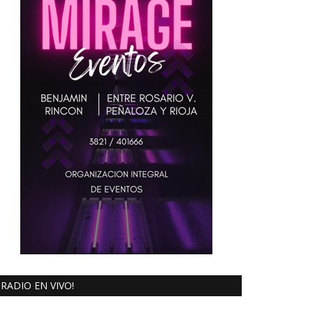
RADIO EN VIVO!