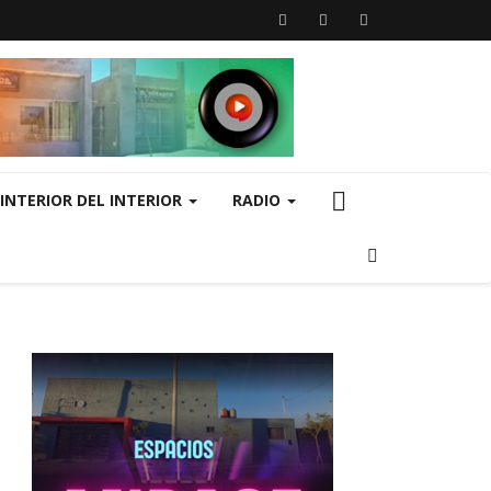
INTERIOR DEL INTERIOR
RADIO