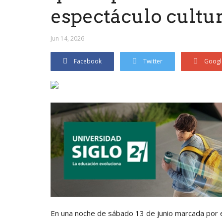
espectáculo cultu
Jun 14, 2026
Facebook
Twitter
Googl
En una noche de sábado 13 de junio marcada por el 