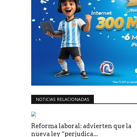
NOTICIAS RELACIONADAS
Reforma laboral: advierten que la
nueva ley “perjudica...