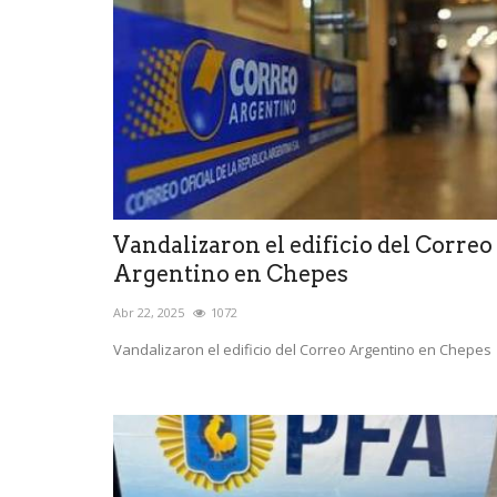
Vandalizaron el edificio del Correo
Argentino en Chepes
Abr 22, 2025
1072
Vandalizaron el edificio del Correo Argentino en Chepes