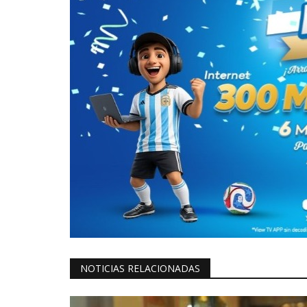
NOTICIAS RELACIONADAS