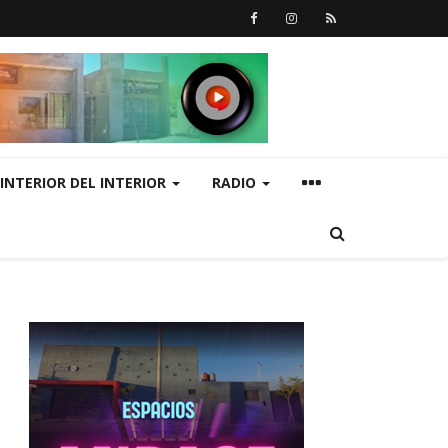
INTERIOR DEL INTERIOR
RADIO