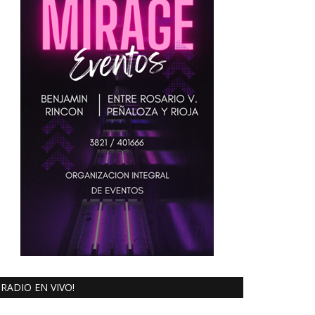
RADIO EN VIVO!