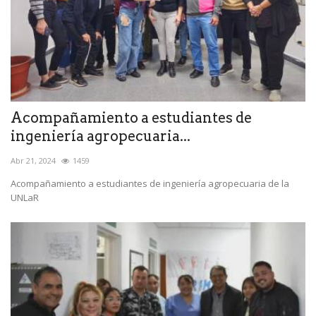
Acompañamiento a estudiantes de
ingeniería agropecuaria...
Abr 21, 2024
1459
Acompañamiento a estudiantes de ingeniería agropecuaria de la
UNLaR