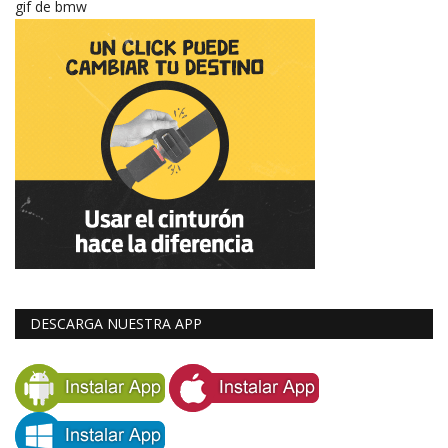
gif de bmw
DESCARGA NUESTRA APP