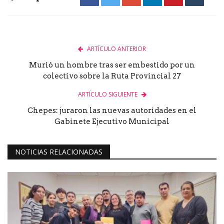
ARTÍCULO ANTERIOR
Murió un hombre tras ser embestido por un
colectivo sobre la Ruta Provincial 27
ARTÍCULO SIGUIENTE
Chepes: juraron las nuevas autoridades en el
Gabinete Ejecutivo Municipal
NOTICIAS RELACIONADAS