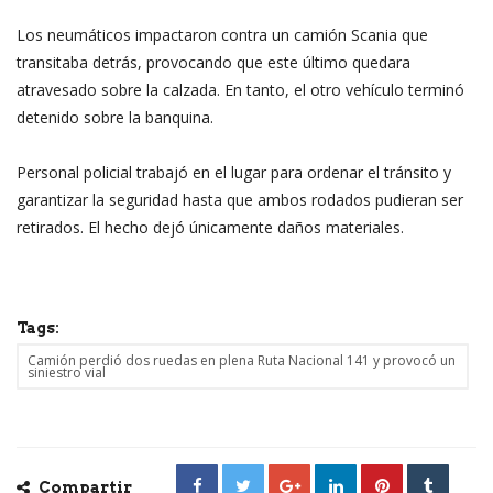
Los neumáticos impactaron contra un camión Scania que
transitaba detrás, provocando que este último quedara
atravesado sobre la calzada. En tanto, el otro vehículo terminó
detenido sobre la banquina.
Personal policial trabajó en el lugar para ordenar el tránsito y
garantizar la seguridad hasta que ambos rodados pudieran ser
retirados. El hecho dejó únicamente daños materiales.
Tags:
Camión perdió dos ruedas en plena Ruta Nacional 141 y provocó un
siniestro vial
Compartir