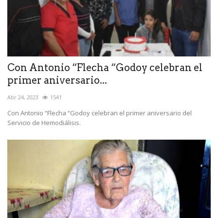
Con Antonio “Flecha “Godoy celebran el
primer aniversario...
Abr 24, 2023
1541
Con Antonio “Flecha “Godoy celebran el primer aniversario del
Servicio de Hemodiálisis.