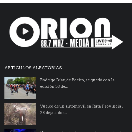
ARTÍCULOS ALEATORIAS
Rodrígo Díaz, de Pocito, se quedó con la
edición 53 de...
Vuelco de un automóvil en Ruta Provincial
28 deja a dos...