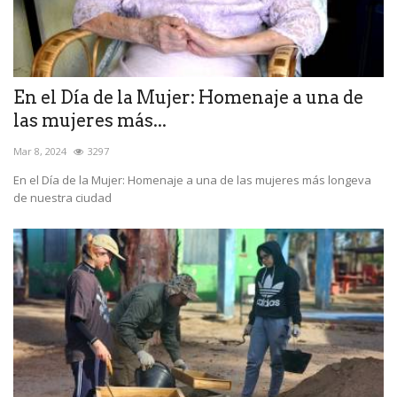
En el Día de la Mujer: Homenaje a una de
las mujeres más...
Mar 8, 2024
3297
En el Día de la Mujer: Homenaje a una de las mujeres más longeva
de nuestra ciudad