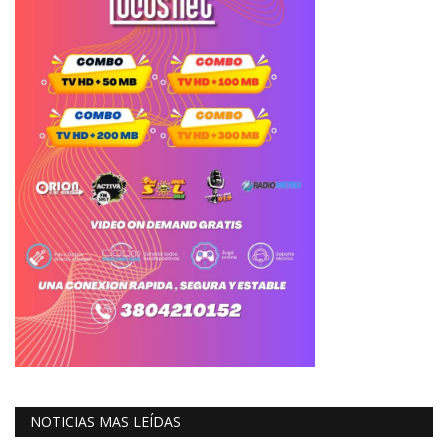
NOTICIAS MAS LEÍDAS