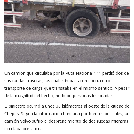
Un camión que circulaba por la Ruta Nacional 141 perdió dos de
sus ruedas traseras, las cuales impactaron contra otro
transporte de carga que transitaba en el mismo sentido. A pesar
de la magnitud del hecho, no hubo personas lesionadas.
El siniestro ocurrió a unos 30 kilómetros al oeste de la ciudad de
Chepes. Según la información brindada por fuentes policiales, un
camión Volvo sufrió el desprendimiento de dos ruedas mientras
circulaba por la ruta.