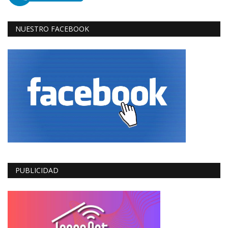
NUESTRO FACEBOOK
PUBLICIDAD